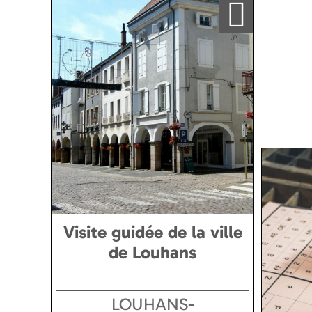
Visite guidée de la ville
de Louhans
LOUHANS-