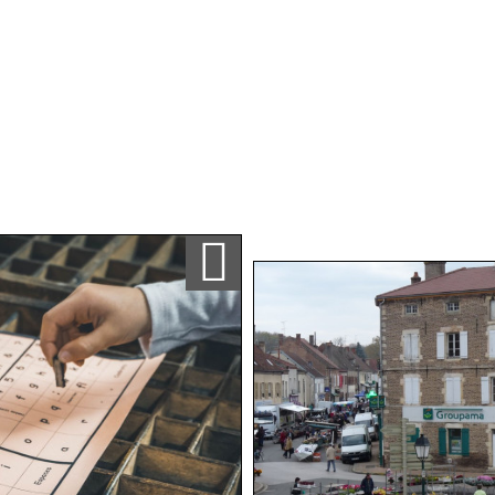
Ajouter a ma sélection