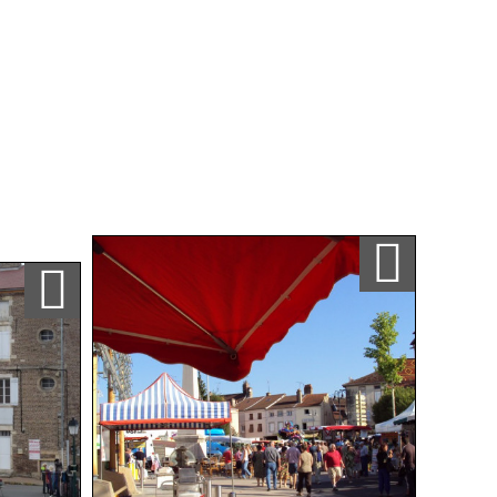
Ajouter a ma sélection
Ajouter a ma sélection