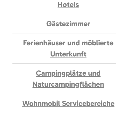
Hotels
Gästezimmer
Ferienhäuser und möblierte
Unterkunft
Campingplätze und
Naturcampingflächen
Wohnmobil Servicebereiche