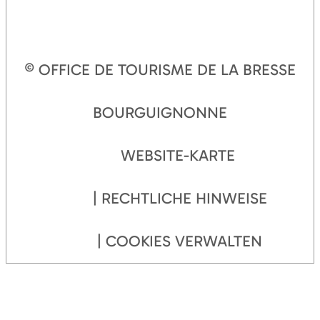
© OFFICE DE TOURISME DE LA BRESSE
BOURGUIGNONNE
WEBSITE-KARTE
RECHTLICHE HINWEISE
COOKIES VERWALTEN