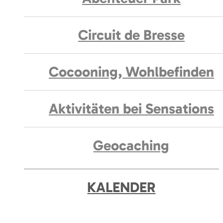
Circuit de Bresse
Cocooning, Wohlbefinden
Aktivitäten bei Sensations
Geocaching
KALENDER