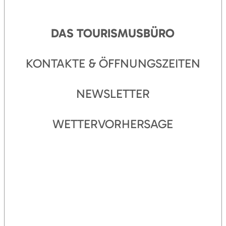
?
DAS TOURISMUSBÜRO
KONTAKTE & ÖFFNUNGSZEITEN
NEWSLETTER
WETTERVORHERSAGE