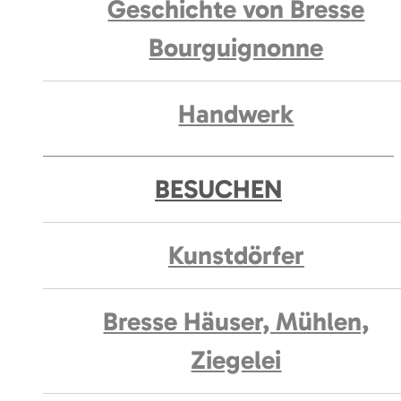
Geschichte von Bresse
Bourguignonne
Handwerk
BESUCHEN
Kunstdörfer
Bresse Häuser, Mühlen,
Ziegelei