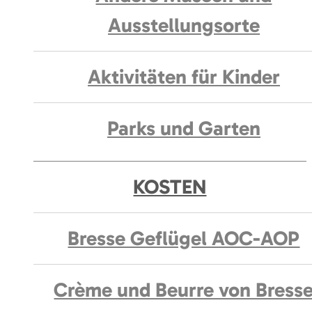
Ausstellungsorte
Aktivitäten für Kinder
Parks und Garten
KOSTEN
Bresse Geflügel AOC-AOP
Crème und Beurre von Bress