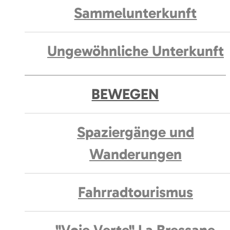
Sammelunterkunft
Ungewöhnliche Unterkunft
BEWEGEN
Spaziergänge und
Wanderungen
Fahrradtourismus