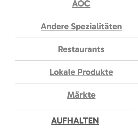
AOC
Andere Spezialitäten
Restaurants
Lokale Produkte
Märkte
AUFHALTEN