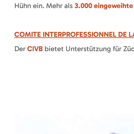
Hühn ein. Mehr als
3.000 eingeweihte 
COMITE INTERPROFESSIONNEL DE LA
Der
CIVB
bietet Unterstützung für Züch