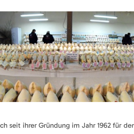
sich seit ihrer Gründung im Jahr 1962 für 