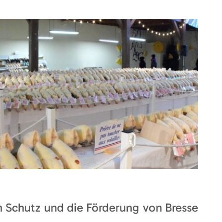
den Schutz und die Förderung von Bresse