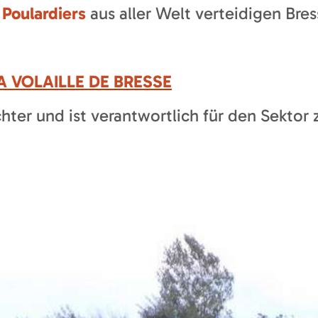
Poulardiers
aus aller Welt verteidigen Bre
 VOLAILLE DE BRESSE
ter und ist verantwortlich für den Sektor 