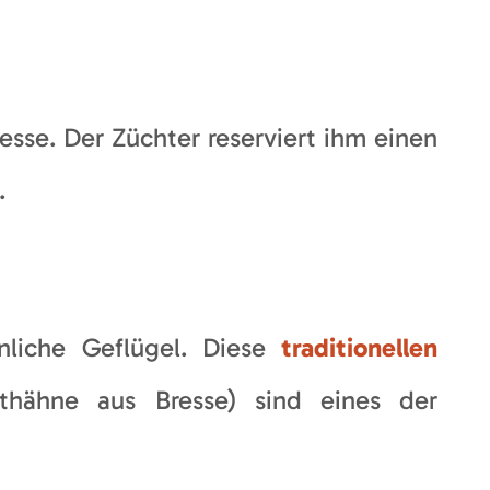
esse. Der Züchter reserviert ihm einen
.
liche Geflügel. Diese
traditionellen
thähne aus Bresse) sind eines der