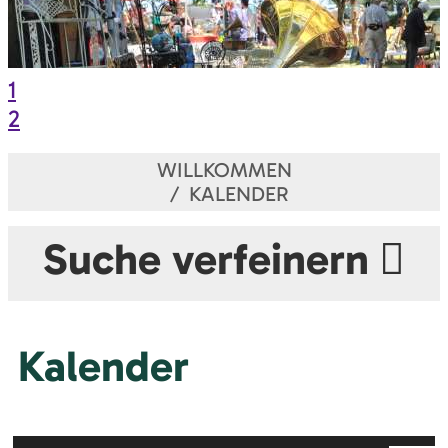
1
2
WILLKOMMEN
KALENDER
Suche verfeinern
Kalender