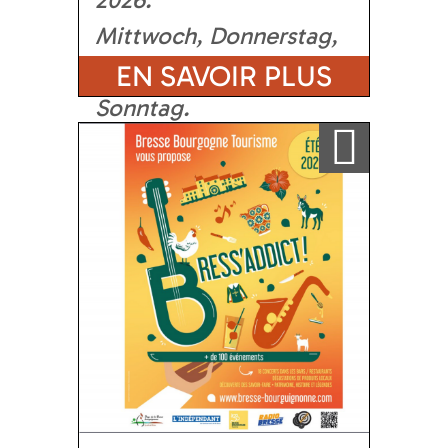
Mittwoch, Donnerstag,
Freitag, Samstag,
EN SAVOIR PLUS
Sonntag
Ajouter a ma sélection