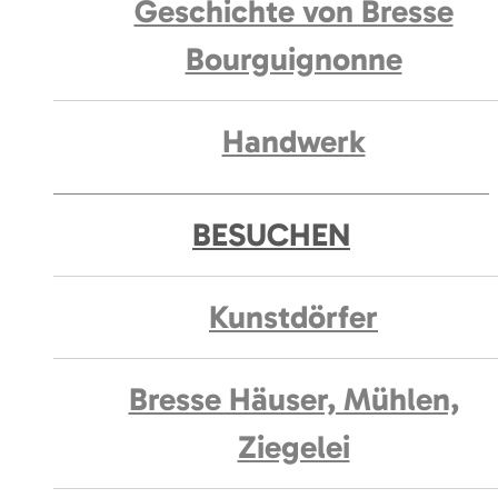
Geschichte von Bresse
Bourguignonne
Handwerk
BESUCHEN
Kunstdörfer
Bresse Häuser, Mühlen,
Ziegelei