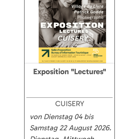
Exposition "Lectures"
CUISERY
von Dienstag 04 bis
Samstag 22 August 2026
Dienstag, Mittwoch,