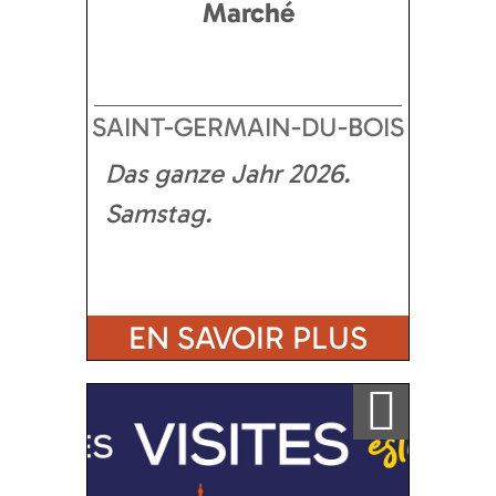
Marché
SAINT-GERMAIN-DU-BOIS
Das ganze Jahr
2026
Samstag
EN SAVOIR PLUS
Ajouter a ma sélection