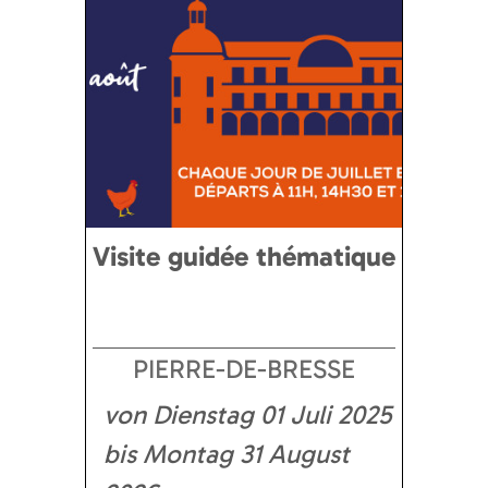
Visite guidée thématique
PIERRE-DE-BRESSE
von Dienstag 01 Juli 2025
bis Montag 31 August