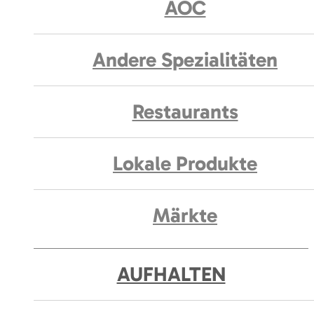
AOC
Andere Spezialitäten
Restaurants
Lokale Produkte
Märkte
AUFHALTEN