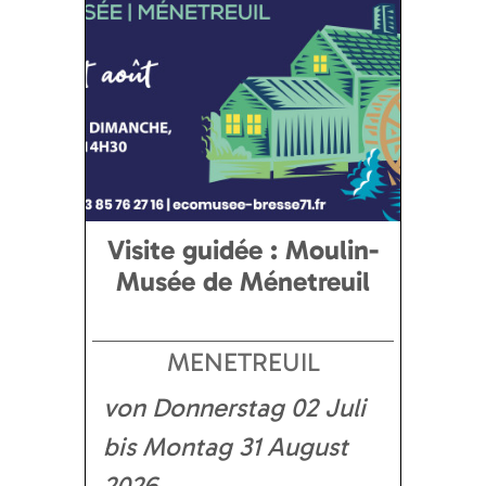
Visite guidée : Moulin-
Musée de Ménetreuil
MENETREUIL
von Donnerstag 02 Juli
bis Montag 31 August
2026