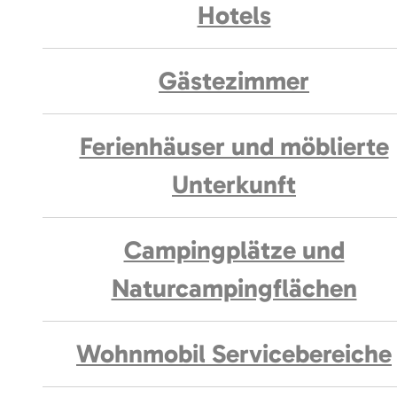
Hotels
Gästezimmer
Ferienhäuser und möblierte
Unterkunft
Campingplätze und
Naturcampingflächen
Wohnmobil Servicebereiche