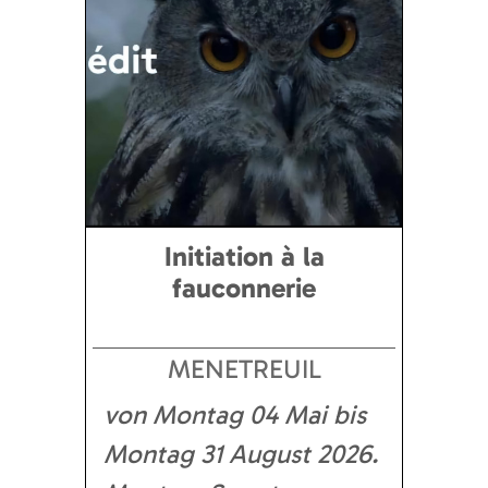
Initiation à la
fauconnerie
MENETREUIL
von Montag 04 Mai bis
Montag 31 August 2026