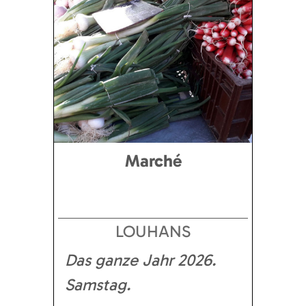
Marché
LOUHANS
Das ganze Jahr
2026
Samstag