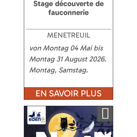
Stage découverte de
fauconnerie
MENETREUIL
von Montag 04 Mai bis
Montag 31 August 2026
Montag, Samstag
EN SAVOIR PLUS
Ajouter a ma sélection