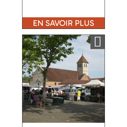
EN SAVOIR PLUS
Ajouter a ma sélection