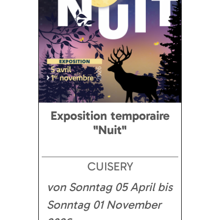
Exposition temporaire
"Nuit"
CUISERY
von Sonntag 05 April bis
Sonntag 01 November