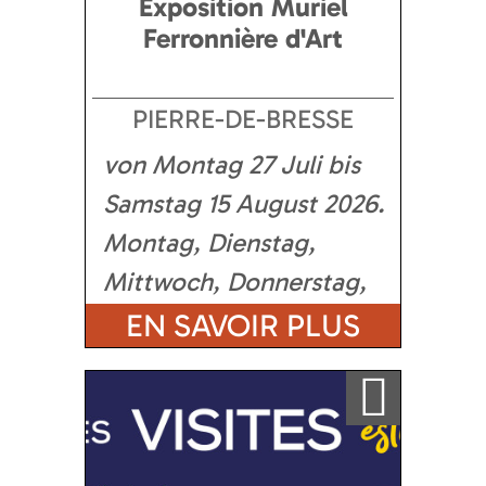
Exposition Muriel
Ferronnière d'Art
PIERRE-DE-BRESSE
von Montag 27 Juli bis
Samstag 15 August 2026
Montag, Dienstag,
Mittwoch, Donnerstag,
Freitag, Samstag
EN SAVOIR PLUS
Ajouter a ma sélection