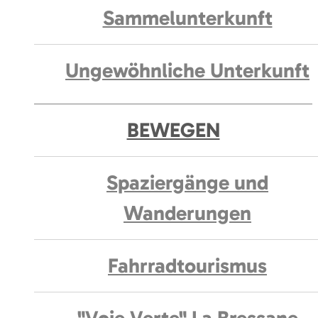
Sammelunterkunft
Ungewöhnliche Unterkunft
BEWEGEN
Spaziergänge und
Wanderungen
Fahrradtourismus