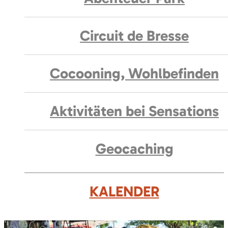
Circuit de Bresse
Cocooning, Wohlbefinden
Aktivitäten bei Sensations
Geocaching
KALENDER