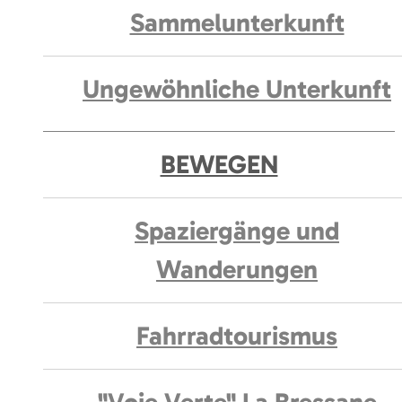
Sammelunterkunft
Ungewöhnliche Unterkunft
BEWEGEN
Spaziergänge und
Wanderungen
Fahrradtourismus