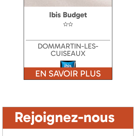
Ibis Budget
DOMMARTIN-LES-
CUISEAUX
EN SAVOIR PLUS
Rejoignez-nous