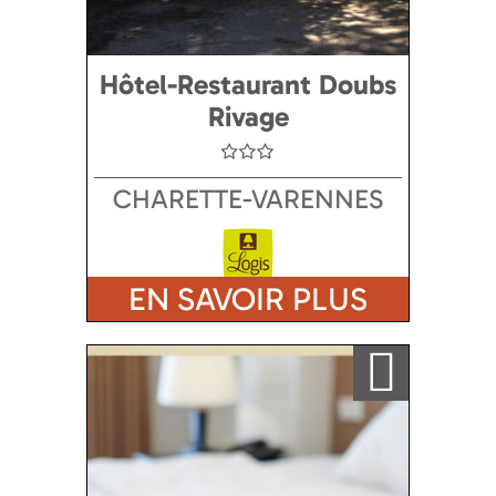
Hôtel-Restaurant Doubs
Rivage
CHARETTE-VARENNES
EN SAVOIR PLUS
Ajouter a ma sélection