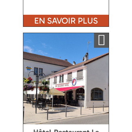
EN SAVOIR PLUS
Ajouter a ma sélection