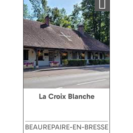
La Croix Blanche
BEAUREPAIRE-EN-BRESSE