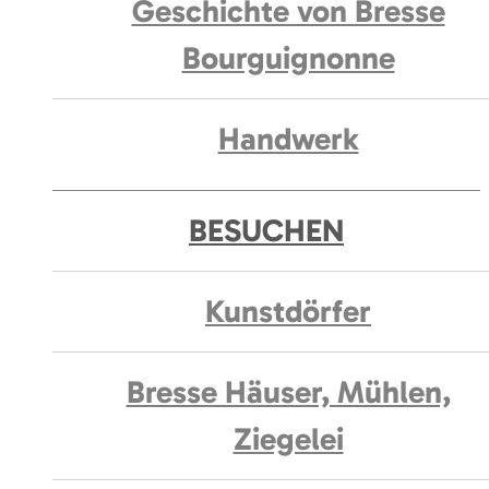
Geschichte von Bresse
Bourguignonne
Handwerk
BESUCHEN
Kunstdörfer
Bresse Häuser, Mühlen,
Ziegelei