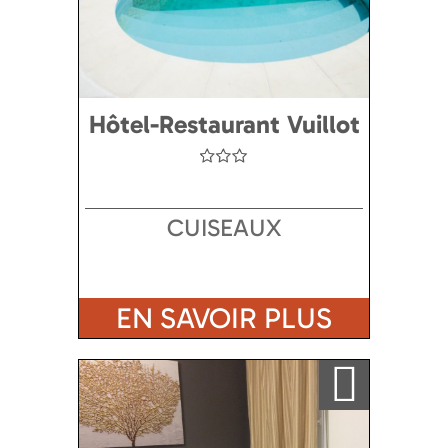
Hôtel-Restaurant Vuillot
CUISEAUX
EN SAVOIR PLUS
Ajouter a ma sélection