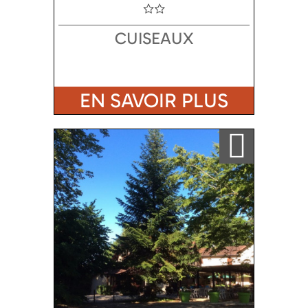
CUISEAUX
EN SAVOIR PLUS
Ajouter a ma sélection