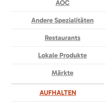
AOC
Andere Spezialitäten
Restaurants
Lokale Produkte
Märkte
AUFHALTEN