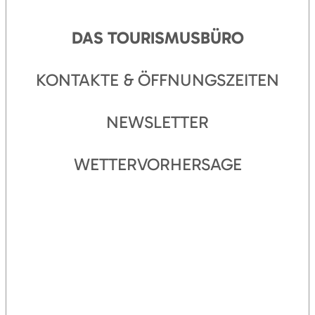
DAS TOURISMUSBÜRO
KONTAKTE & ÖFFNUNGSZEITEN
NEWSLETTER
WETTERVORHERSAGE