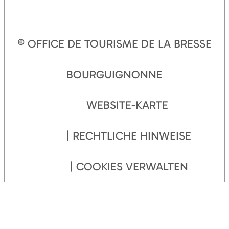
© OFFICE DE TOURISME DE LA BRESSE
BOURGUIGNONNE
WEBSITE-KARTE
RECHTLICHE HINWEISE
COOKIES VERWALTEN