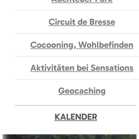
Circuit de Bresse
Cocooning, Wohlbefinden
Aktivitäten bei Sensations
Geocaching
KALENDER