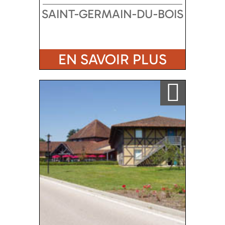
SAINT-GERMAIN-DU-BOIS
EN SAVOIR PLUS
Ajouter a ma sélection