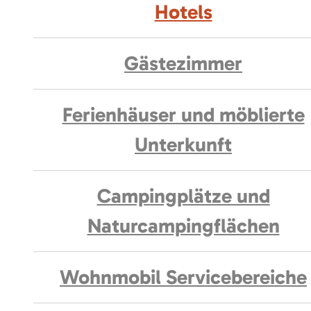
Hotels
Gästezimmer
Ferienhäuser und möblierte
Unterkunft
Campingplätze und
Naturcampingflächen
Wohnmobil Servicebereiche