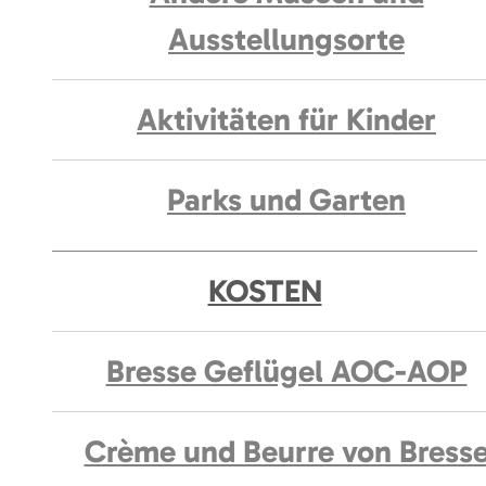
Ausstellungsorte
Aktivitäten für Kinder
Parks und Garten
KOSTEN
Bresse Geflügel AOC-AOP
Crème und Beurre von Bress