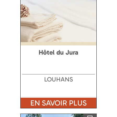
Hôtel du Jura
LOUHANS
EN SAVOIR PLUS
Ajouter a ma sélection