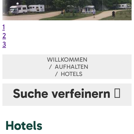
1
2
3
WILLKOMMEN
AUFHALTEN
HOTELS
Suche verfeinern
Hotels