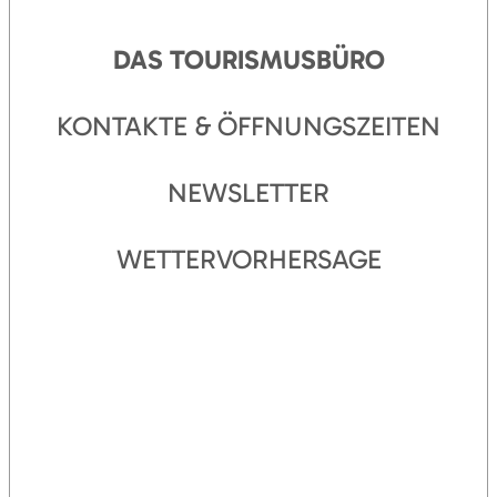
DAS TOURISMUSBÜRO
KONTAKTE & ÖFFNUNGSZEITEN
NEWSLETTER
WETTERVORHERSAGE