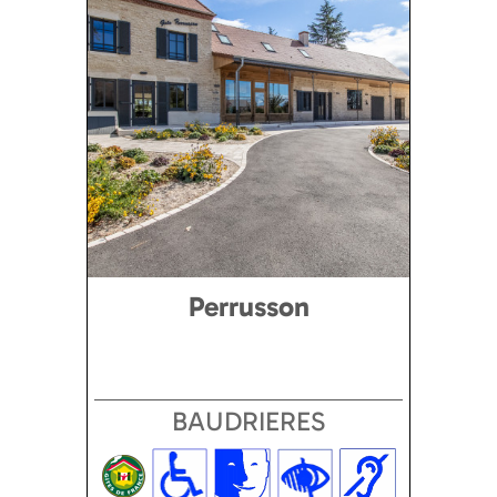
Perrusson
BAUDRIERES