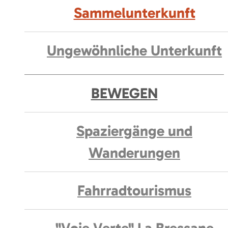
Sammelunterkunft
Ungewöhnliche Unterkunft
BEWEGEN
Spaziergänge und
Wanderungen
Fahrradtourismus