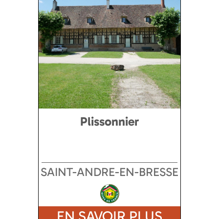
Plissonnier
SAINT-ANDRE-EN-BRESSE
EN SAVOIR PLUS