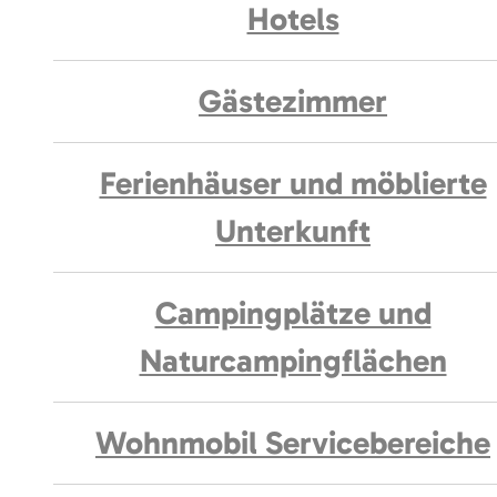
Hotels
Gästezimmer
Ferienhäuser und möblierte
Unterkunft
Campingplätze und
Naturcampingflächen
Wohnmobil Servicebereiche