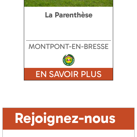
La Parenthèse
MONTPONT-EN-BRESSE
EN SAVOIR PLUS
Rejoignez-nous