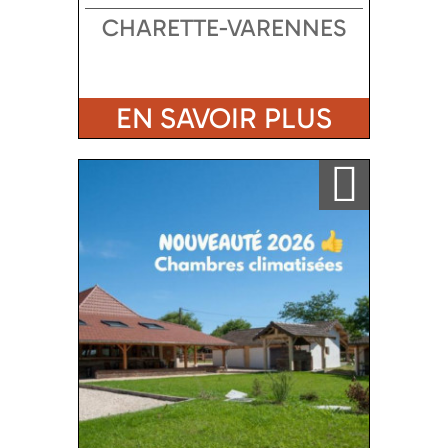
CHARETTE-VARENNES
EN SAVOIR PLUS
Ajouter a ma sélection