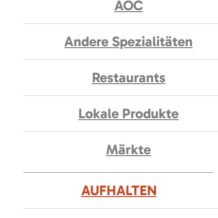
AOC
Andere Spezialitäten
Restaurants
Lokale Produkte
Märkte
AUFHALTEN