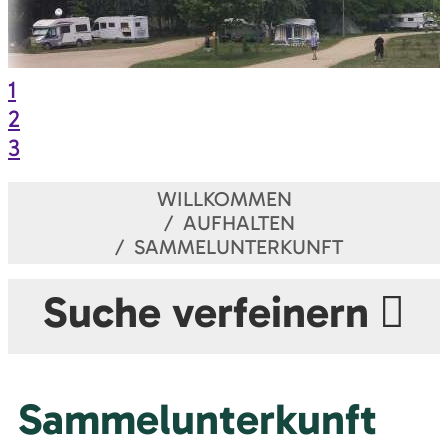
1
2
3
WILLKOMMEN
AUFHALTEN
SAMMELUNTERKUNFT
Suche verfeinern
Sammelunterkunft