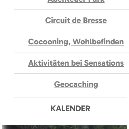
Circuit de Bresse
Cocooning, Wohlbefinden
Aktivitäten bei Sensations
Geocaching
KALENDER