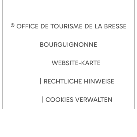
© OFFICE DE TOURISME DE LA BRESSE
BOURGUIGNONNE
WEBSITE-KARTE
RECHTLICHE HINWEISE
COOKIES VERWALTEN