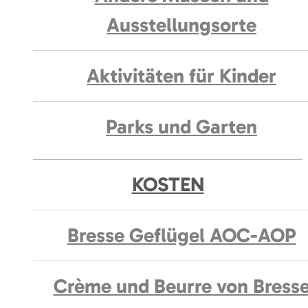
Ausstellungsorte
Aktivitäten für Kinder
Parks und Garten
KOSTEN
Bresse Geflügel AOC-AOP
Crème und Beurre von Bress