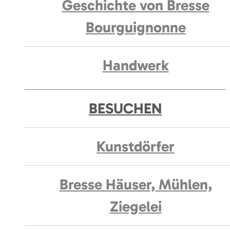
Geschichte von Bresse
Bourguignonne
Handwerk
BESUCHEN
Kunstdörfer
Bresse Häuser, Mühlen,
Ziegelei