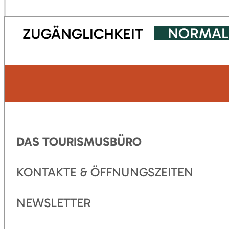
NORMAL
ZUGÄNGLICHKEIT
DAS TOURISMUSBÜRO
KONTAKTE & ÖFFNUNGSZEITEN
NEWSLETTER