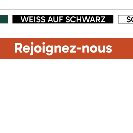
WEISS AUF SCHWARZ
S
Rejoignez-nous