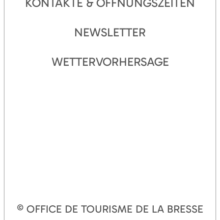
KONTAKTE & ÖFFNUNGSZEITEN
NEWSLETTER
WETTERVORHERSAGE
© OFFICE DE TOURISME DE LA BRESSE