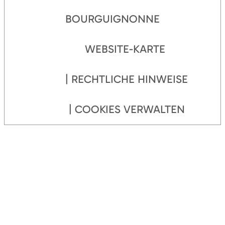
BOURGUIGNONNE
WEBSITE-KARTE
RECHTLICHE HINWEISE
COOKIES VERWALTEN