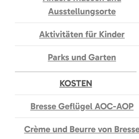
Ausstellungsorte
Aktivitäten für Kinder
Parks und Garten
KOSTEN
Bresse Geflügel AOC-AOP
Crème und Beurre von Bress