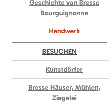
Geschichte von Bresse
Bourguignonne
Handwerk
BESUCHEN
Kunstdörfer
Bresse Häuser, Mühlen,
Ziegelei