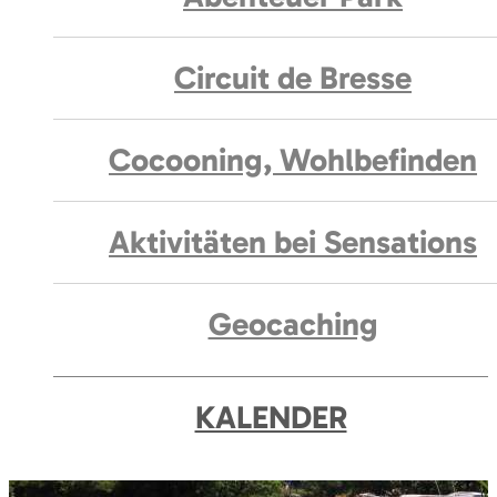
Circuit de Bresse
Cocooning, Wohlbefinden
Aktivitäten bei Sensations
Geocaching
KALENDER