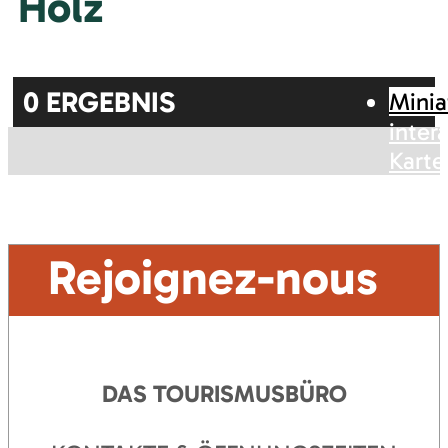
Holz
0
ERGEBNIS
Minia
inter
Karte
Rejoignez-nous
DAS TOURISMUSBÜRO