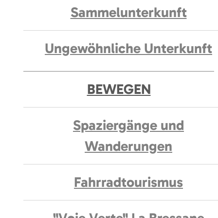
Sammelunterkunft
Ungewöhnliche Unterkunft
BEWEGEN
Spaziergänge und
Wanderungen
Fahrradtourismus