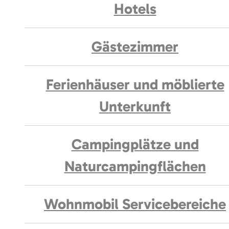
Hotels
Gästezimmer
Ferienhäuser und möblierte
Unterkunft
Campingplätze und
Naturcampingflächen
Wohnmobil Servicebereiche