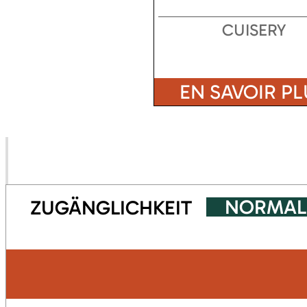
CUISERY
EN SAVOIR PL
NORMAL
ZUGÄNGLICHKEIT