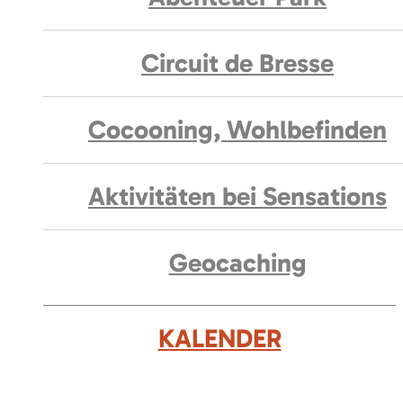
Circuit de Bresse
Cocooning, Wohlbefinden
Aktivitäten bei Sensations
Geocaching
KALENDER