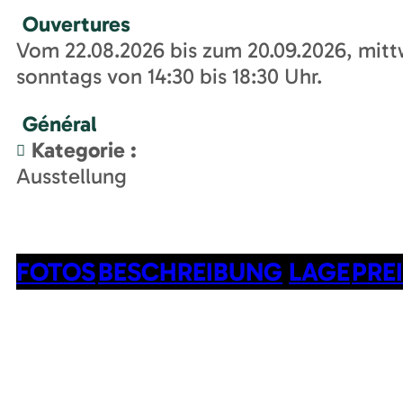
Ouvertures
Vom 22.08.2026 bis zum 20.09.2026, mitt
sonntags von 14:30 bis 18:30 Uhr.
Général
Kategorie
:
Ausstellung
FOTOS
BESCHREIBUNG
LAGE
PRE