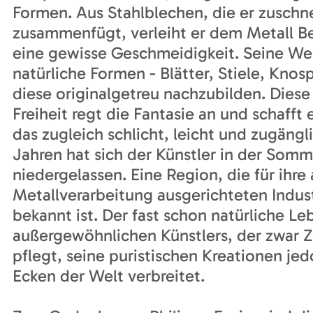
Formen. Aus Stahlblechen, die er zuschn
zusammenfügt, verleiht er dem Metall 
eine gewisse Geschmeidigkeit. Seine We
natürliche Formen - Blätter, Stiele, Knos
diese originalgetreu nachzubilden. Diese
Freiheit regt die Fantasie an und schafft
das zugleich schlicht, leicht und zugänglic
Jahren hat sich der Künstler in der Som
niedergelassen. Eine Region, die für ihre 
Metallverarbeitung ausgerichteten Indus
bekannt ist. Der fast schon natürliche L
außergewöhnlichen Künstlers, der zwar 
pflegt, seine puristischen Kreationen jedo
Ecken der Welt verbreitet.