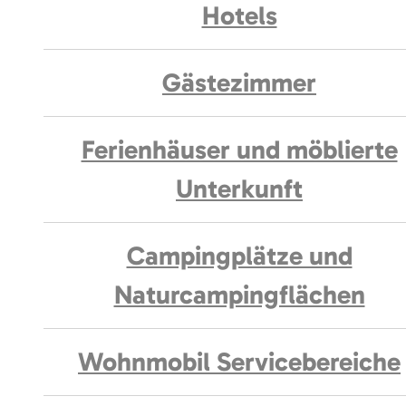
Hotels
Gästezimmer
Ferienhäuser und möblierte
Unterkunft
Campingplätze und
Naturcampingflächen
Wohnmobil Servicebereiche