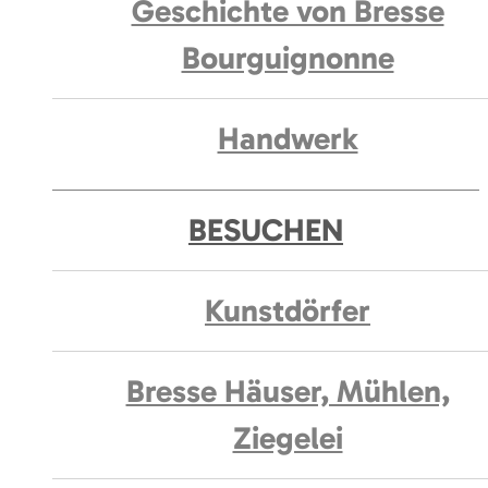
Geschichte von Bresse
Bourguignonne
Handwerk
BESUCHEN
Kunstdörfer
Bresse Häuser, Mühlen,
Ziegelei