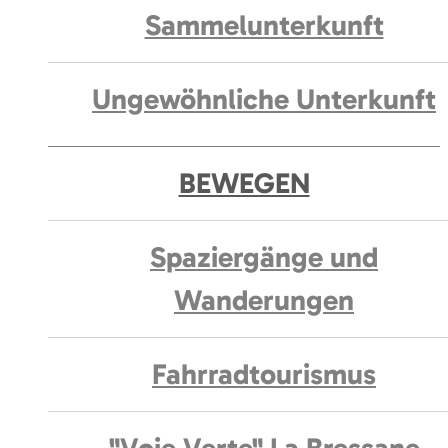
Sammelunterkunft
Ungewöhnliche Unterkunft
BEWEGEN
Spaziergänge und
Wanderungen
Fahrradtourismus