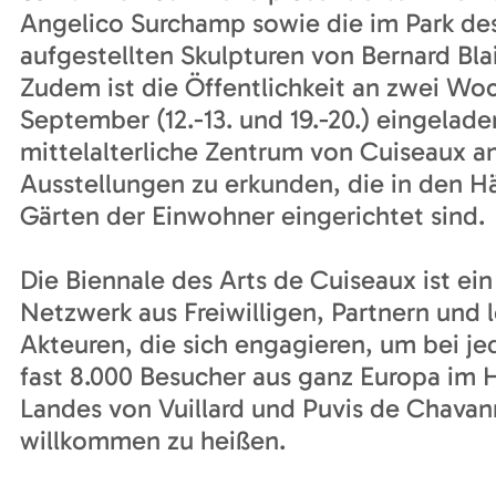
Angelico Surchamp sowie die im Park d
aufgestellten Skulpturen von Bernard Bla
Zudem ist die Öffentlichkeit an zwei W
September (12.-13. und 19.-20.) eingelade
mittelalterliche Zentrum von Cuiseaux 
Ausstellungen zu erkunden, die in den H
Gärten der Einwohner eingerichtet sind.
Die Biennale des Arts de Cuiseaux ist ei
Netzwerk aus Freiwilligen, Partnern und 
Akteuren, die sich engagieren, um bei j
fast 8.000 Besucher aus ganz Europa im 
Landes von Vuillard und Puvis de Chavan
willkommen zu heißen.