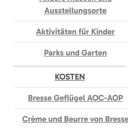
Ausstellungsorte
Aktivitäten für Kinder
Parks und Garten
KOSTEN
Bresse Geflügel AOC-AOP
Crème und Beurre von Bress