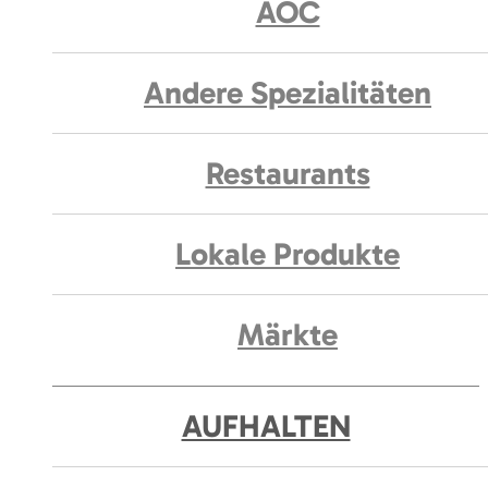
AOC
Andere Spezialitäten
Restaurants
Lokale Produkte
Märkte
AUFHALTEN