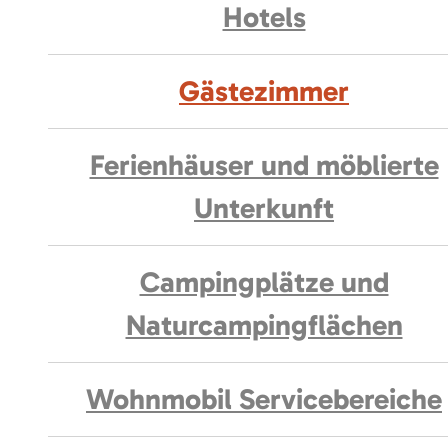
Hotels
Gästezimmer
Ferienhäuser und möblierte
Unterkunft
Campingplätze und
Naturcampingflächen
Wohnmobil Servicebereiche