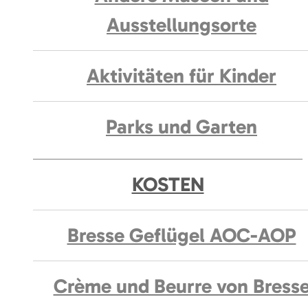
Ausstellungsorte
Aktivitäten für Kinder
Parks und Garten
KOSTEN
Bresse Geflügel AOC-AOP
Crème und Beurre von Bress