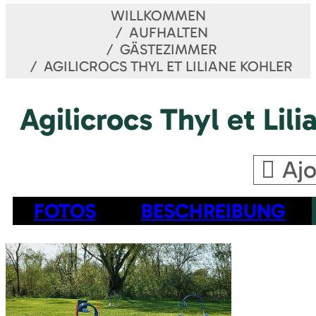
WILLKOMMEN
AUFHALTEN
GÄSTEZIMMER
AGILICROCS THYL ET LILIANE KOHLER
Agilicrocs Thyl et Lil
Ajo
FOTOS
BESCHREIBUNG