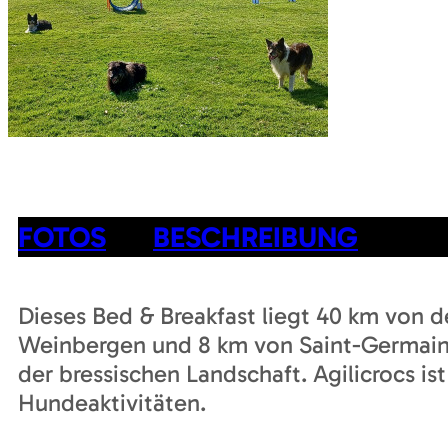
FOTOS
BESCHREIBUNG
Dieses Bed & Breakfast liegt 40 km von 
Weinbergen und 8 km von Saint-Germain
der bressischen Landschaft. Agilicrocs is
Hundeaktivitäten.