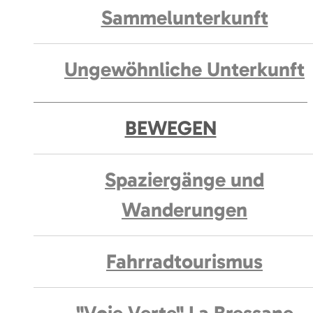
Sammelunterkunft
Ungewöhnliche Unterkunft
BEWEGEN
Spaziergänge und
Wanderungen
Fahrradtourismus