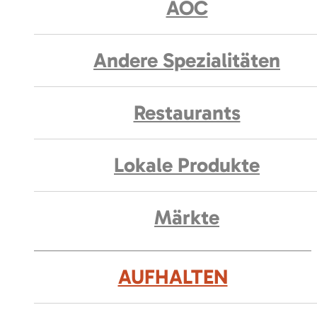
AOC
Andere Spezialitäten
Restaurants
Lokale Produkte
Märkte
AUFHALTEN