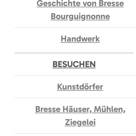
Geschichte von Bresse
Bourguignonne
Handwerk
BESUCHEN
Kunstdörfer
Bresse Häuser, Mühlen,
Ziegelei