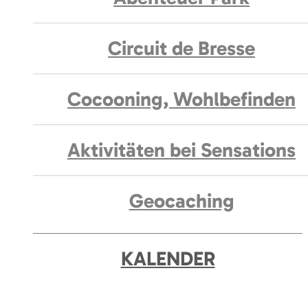
Circuit de Bresse
Cocooning, Wohlbefinden
Aktivitäten bei Sensations
Geocaching
KALENDER