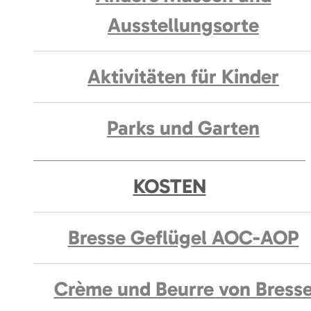
Ausstellungsorte
Aktivitäten für Kinder
Parks und Garten
KOSTEN
Bresse Geflügel AOC-AOP
Crème und Beurre von Bress