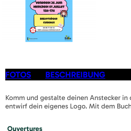
FOTOS
BESCHREIBUNG
Komm und gestalte deinen Anstecker in 
entwirf dein eigenes Logo. Mit dem Buch
Ouvertures