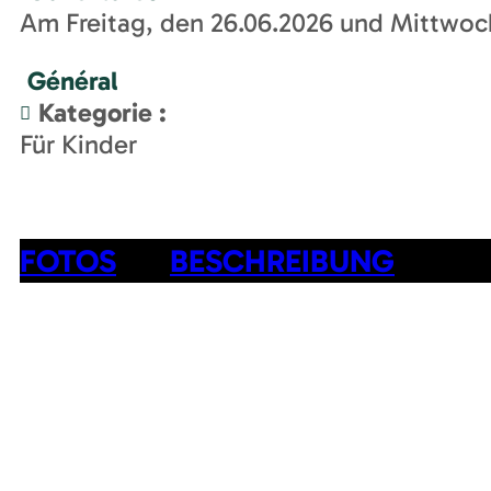
Am Freitag, den 26.06.2026 und Mittwoch,
Général
Kategorie
:
Für Kinder
FOTOS
BESCHREIBUNG