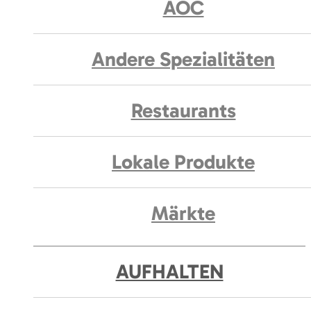
AOC
Andere Spezialitäten
Restaurants
Lokale Produkte
Märkte
AUFHALTEN