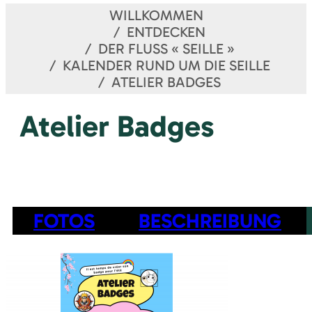
WILLKOMMEN
ENTDECKEN
DER FLUSS « SEILLE »
KALENDER RUND UM DIE SEILLE
ATELIER BADGES
Atelier Badges
FOTOS
BESCHREIBUNG