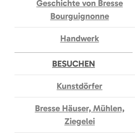
Geschichte von Bresse
Bourguignonne
Handwerk
BESUCHEN
Kunstdörfer
Bresse Häuser, Mühlen,
Ziegelei