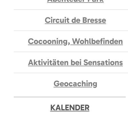
Circuit de Bresse
Cocooning, Wohlbefinden
Aktivitäten bei Sensations
Geocaching
KALENDER