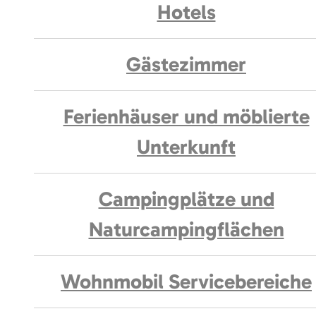
Hotels
Gästezimmer
Ferienhäuser und möblierte
Unterkunft
Campingplätze und
Naturcampingflächen
Wohnmobil Servicebereiche