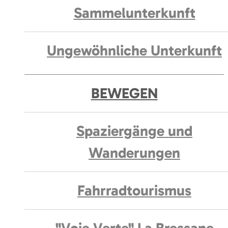
Sammelunterkunft
Ungewöhnliche Unterkunft
BEWEGEN
Spaziergänge und
Wanderungen
Fahrradtourismus