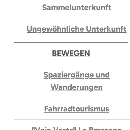
Sammelunterkunft
Ungewöhnliche Unterkunft
BEWEGEN
Spaziergänge und
Wanderungen
Fahrradtourismus