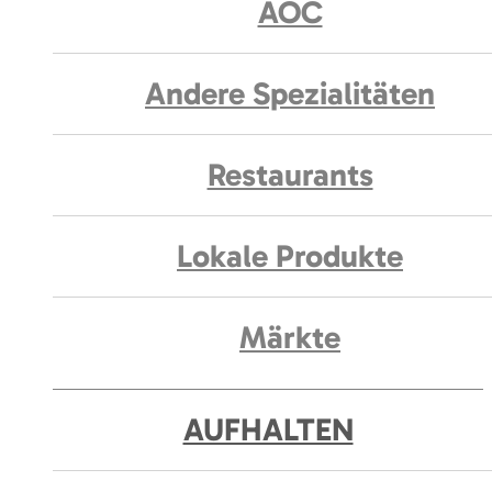
AOC
Andere Spezialitäten
Restaurants
Lokale Produkte
Märkte
AUFHALTEN