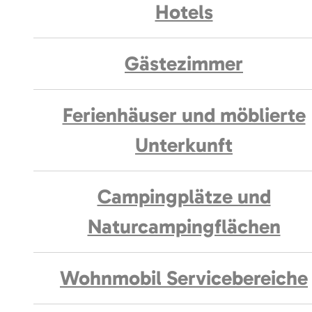
Hotels
Gästezimmer
Ferienhäuser und möblierte
Unterkunft
Campingplätze und
Naturcampingflächen
Wohnmobil Servicebereiche