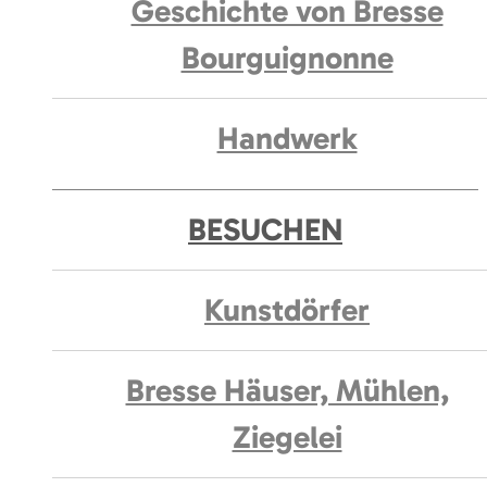
Geschichte von Bresse
Bourguignonne
Handwerk
BESUCHEN
Kunstdörfer
Bresse Häuser, Mühlen,
Ziegelei