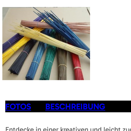
FOTOS
BESCHREIBUNG
Entdecke in einer kreativen und leicht zu