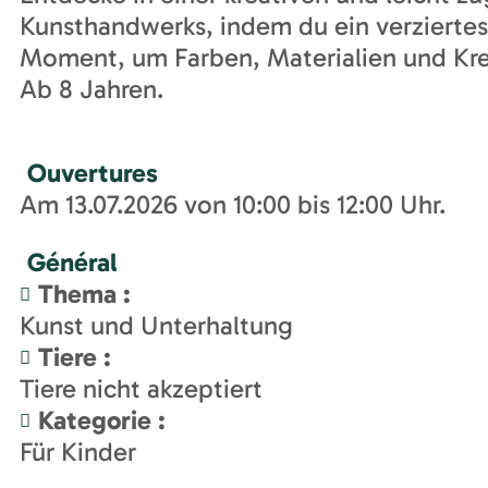
Kunsthandwerks, indem du ein verziertes 
Moment, um Farben, Materialien und Krea
Ab 8 Jahren.
Ouvertures
Am 13.07.2026 von 10:00 bis 12:00 Uhr.
Général
Thema
:
Kunst und Unterhaltung
Tiere
:
Tiere nicht akzeptiert
Kategorie
:
Für Kinder