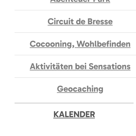
Circuit de Bresse
Cocooning, Wohlbefinden
Aktivitäten bei Sensations
Geocaching
KALENDER