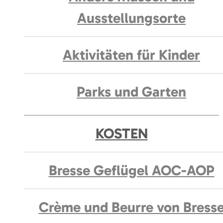
Ausstellungsorte
Aktivitäten für Kinder
Parks und Garten
KOSTEN
Bresse Geflügel AOC-AOP
Crème und Beurre von Bress