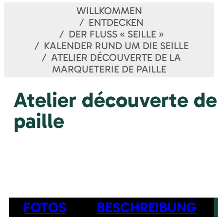
WILLKOMMEN
ENTDECKEN
DER FLUSS « SEILLE »
KALENDER RUND UM DIE SEILLE
ATELIER DÉCOUVERTE DE LA
MARQUETERIE DE PAILLE
Atelier découverte de
paille
FOTOS
BESCHREIBUNG