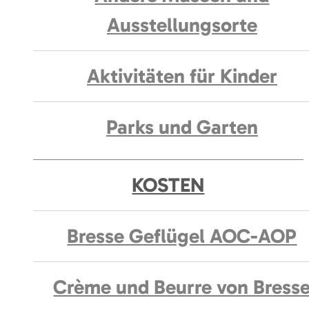
Ausstellungsorte
Aktivitäten für Kinder
Parks und Garten
KOSTEN
Bresse Geflügel AOC-AOP
Crème und Beurre von Bress