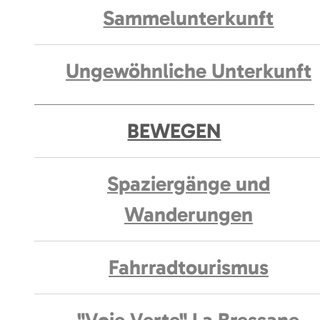
Sammelunterkunft
Ungewöhnliche Unterkunft
BEWEGEN
Spaziergänge und
Wanderungen
Fahrradtourismus