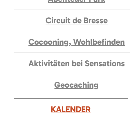
Circuit de Bresse
Cocooning, Wohlbefinden
Aktivitäten bei Sensations
Geocaching
KALENDER