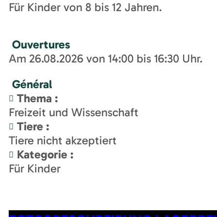
Für Kinder von 8 bis 12 Jahren.
Ouvertures
Am 26.08.2026 von 14:00 bis 16:30 Uhr.
Général
Thema
:
Freizeit und Wissenschaft
Tiere
:
Tiere nicht akzeptiert
Kategorie
:
Für Kinder