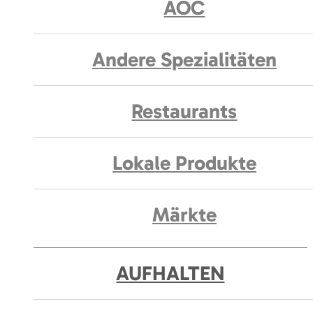
AOC
Andere Spezialitäten
Restaurants
Lokale Produkte
Märkte
AUFHALTEN