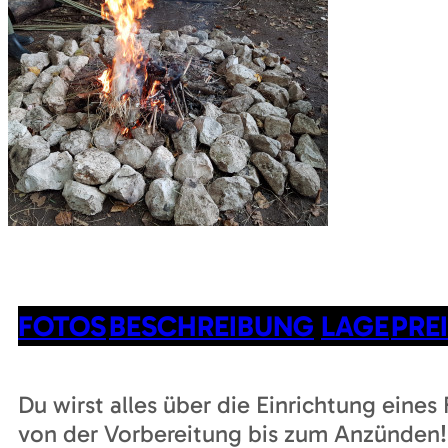
FOTOS
BESCHREIBUNG
LAGE
PRE
Du wirst alles über die Einrichtung eines
von der Vorbereitung bis zum Anzünden!