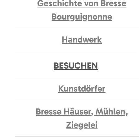
Geschichte von Bresse
Bourguignonne
Handwerk
BESUCHEN
Kunstdörfer
Bresse Häuser, Mühlen,
Ziegelei