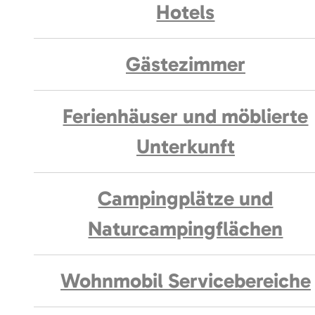
Hotels
Gästezimmer
Ferienhäuser und möblierte
Unterkunft
Campingplätze und
Naturcampingflächen
Wohnmobil Servicebereiche