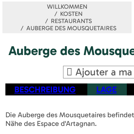
WILLKOMMEN
KOSTEN
RESTAURANTS
AUBERGE DES MOUSQUETAIRES
Auberge des Mousque
Ajouter a ma
BESCHREIBUNG
LAGE
Die Auberge des Mousquetaires befindet 
Nähe des Espace d'Artagnan.