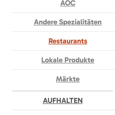
AOC
Andere Spezialitäten
Restaurants
Lokale Produkte
Märkte
AUFHALTEN