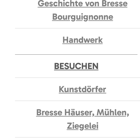
Geschichte von Bresse
Bourguignonne
Handwerk
BESUCHEN
Kunstdörfer
Bresse Häuser, Mühlen,
Ziegelei