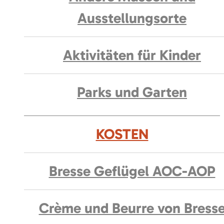
Ausstellungsorte
Aktivitäten für Kinder
Parks und Garten
KOSTEN
Bresse Geflügel AOC-AOP
Crème und Beurre von Bress