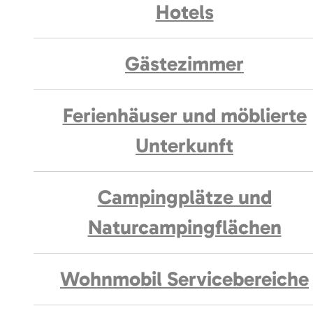
Hotels
Gästezimmer
Ferienhäuser und möblierte
Unterkunft
Campingplätze und
Naturcampingflächen
Wohnmobil Servicebereiche