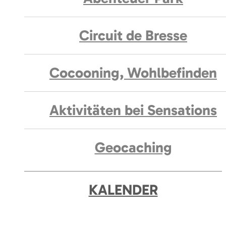
Circuit de Bresse
Cocooning, Wohlbefinden
Aktivitäten bei Sensations
Geocaching
KALENDER