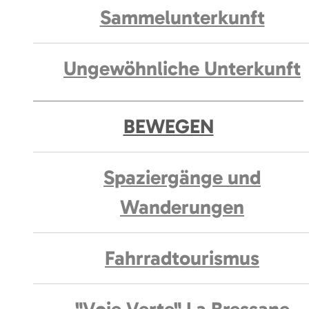
Sammelunterkunft
Ungewöhnliche Unterkunft
BEWEGEN
Spaziergänge und
Wanderungen
Fahrradtourismus