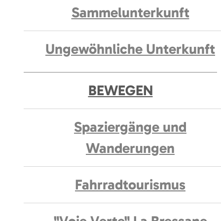
Sammelunterkunft
Ungewöhnliche Unterkunft
BEWEGEN
Spaziergänge und
Wanderungen
Fahrradtourismus