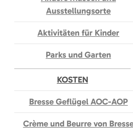
Ausstellungsorte
Aktivitäten für Kinder
Parks und Garten
KOSTEN
Bresse Geflügel AOC-AOP
Crème und Beurre von Bress