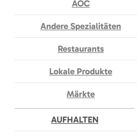
AOC
Andere Spezialitäten
Restaurants
Lokale Produkte
Märkte
AUFHALTEN