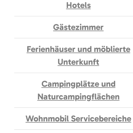
Hotels
Gästezimmer
Ferienhäuser und möblierte
Unterkunft
Campingplätze und
Naturcampingflächen
Wohnmobil Servicebereiche