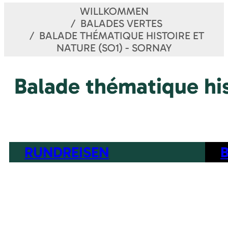
WILLKOMMEN
BALADES VERTES
BALADE THÉMATIQUE HISTOIRE ET
NATURE (SO1) - SORNAY
Balade thématique his
RUNDREISEN