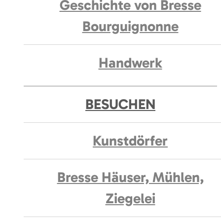
Geschichte von Bresse
Bourguignonne
Handwerk
BESUCHEN
Kunstdörfer
Bresse Häuser, Mühlen,
Ziegelei