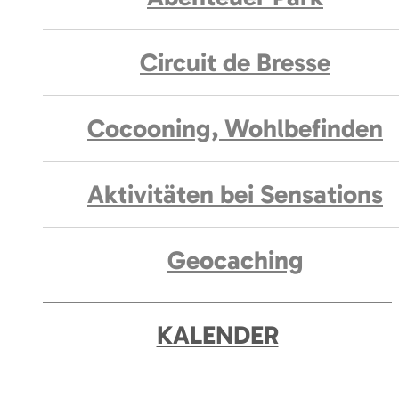
Circuit de Bresse
Cocooning, Wohlbefinden
Aktivitäten bei Sensations
Geocaching
KALENDER