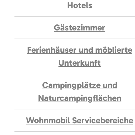
Hotels
Gästezimmer
Ferienhäuser und möblierte
Unterkunft
Campingplätze und
Naturcampingflächen
Wohnmobil Servicebereiche