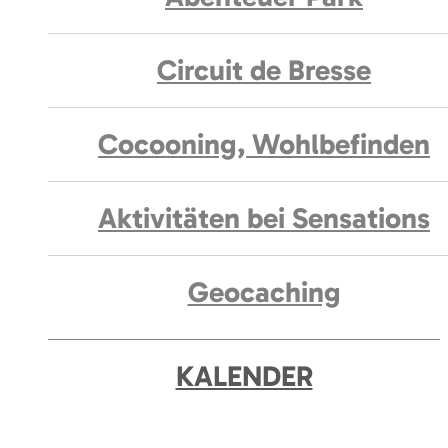
Circuit de Bresse
Cocooning, Wohlbefinden
Aktivitäten bei Sensations
Geocaching
KALENDER