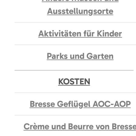
Ausstellungsorte
Aktivitäten für Kinder
Parks und Garten
KOSTEN
Bresse Geflügel AOC-AOP
Crème und Beurre von Bress