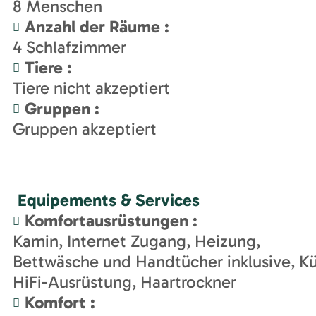
8
Menschen
Anzahl der Räume
:
4
Schlafzimmer
Tiere
:
Tiere nicht akzeptiert
Gruppen
:
Gruppen akzeptiert
Equipements & Services
Komfortausrüstungen
:
Kamin
Internet Zugang
Heizung
Bettwäsche und Handtücher inklusive
Kü
HiFi-Ausrüstung
Haartrockner
Komfort
: