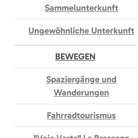
Sammelunterkunft
Ungewöhnliche Unterkunft
BEWEGEN
Spaziergänge und
Wanderungen
Fahrradtourismus