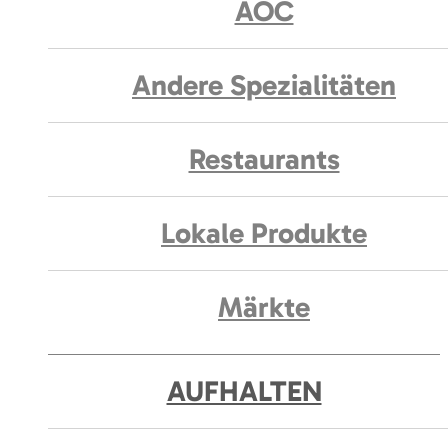
AOC
Andere Spezialitäten
Restaurants
Lokale Produkte
Märkte
AUFHALTEN