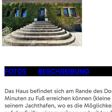
FOTOS
BESCHREIBUNG
Das Haus befindet sich am Rande des Dor
Minuten zu Fuß erreichen können (kleine
seinem Jachthafen, wo es die Möglichkei