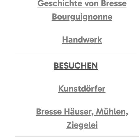
Geschichte von Bresse
Bourguignonne
Handwerk
BESUCHEN
Kunstdörfer
Bresse Häuser, Mühlen,
Ziegelei