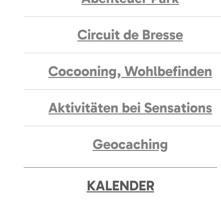
Circuit de Bresse
Cocooning, Wohlbefinden
Aktivitäten bei Sensations
Geocaching
KALENDER