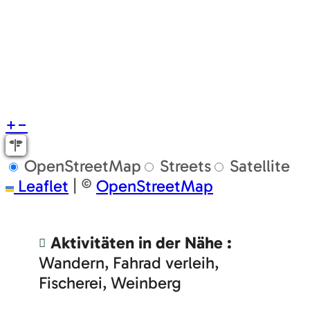
+
−
OpenStreetMap
Streets
Satellite
Leaflet
|
©
OpenStreetMap
Aktivitäten in der Nähe :
Wandern
Fahrad verleih
Fischerei
Weinberg