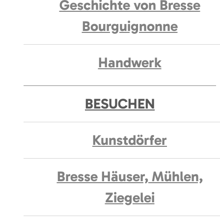
Geschichte von Bresse
Bourguignonne
Handwerk
BESUCHEN
Kunstdörfer
Bresse Häuser, Mühlen,
Ziegelei