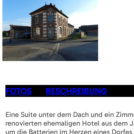
FOTOS
BESCHREIBUNG
Eine Suite unter dem Dach und ein Zimm
renovierten ehemaligen Hotel aus dem J
um die Batterien im Herzen eines Dorfes