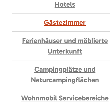
Hotels
Gästezimmer
Ferienhäuser und möblierte
Unterkunft
Campingplätze und
Naturcampingflächen
Wohnmobil Servicebereiche