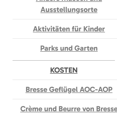
Ausstellungsorte
Aktivitäten für Kinder
Parks und Garten
KOSTEN
Bresse Geflügel AOC-AOP
Crème und Beurre von Bress