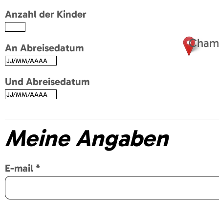
Anzahl der Kinder
Chamb
An Abreisedatum
Und Abreisedatum
Meine Angaben
E-mail
*