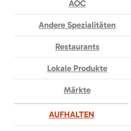
AOC
Andere Spezialitäten
Restaurants
Lokale Produkte
Märkte
AUFHALTEN