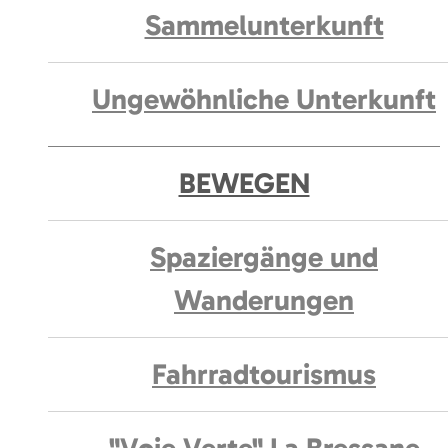
Sammelunterkunft
Ungewöhnliche Unterkunft
BEWEGEN
Spaziergänge und
Wanderungen
Fahrradtourismus