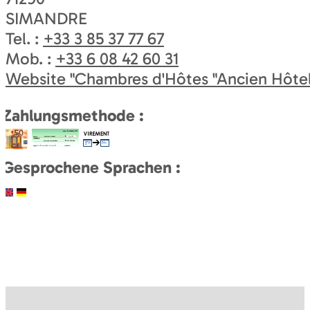
SIMANDRE
Tel. :
+33 3 85 37 77 67
Mob. :
+33 6 08 42 60 31
Website
"Chambres d'Hôtes "Ancien Hôtel 
Zahlungsmethode :
Gesprochene Sprachen :