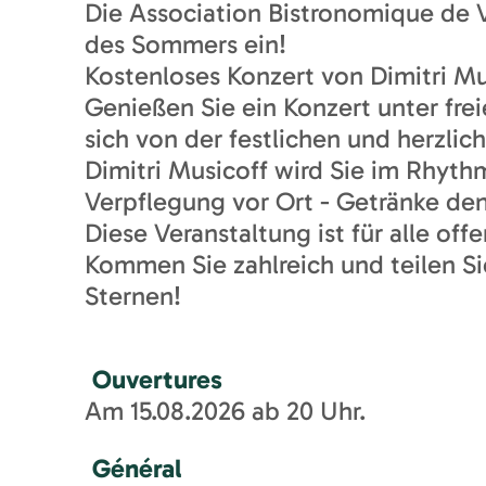
Die Association Bistronomique de 
des Sommers ein!
Kostenloses Konzert von Dimitri Mu
Genießen Sie ein Konzert unter f
sich von der festlichen und herzl
Dimitri Musicoff wird Sie im Rhyth
Verpflegung vor Ort - Getränke de
Diese Veranstaltung ist für alle offe
Kommen Sie zahlreich und teilen S
Sternen!
Ouvertures
Am 15.08.2026 ab 20 Uhr.
Général