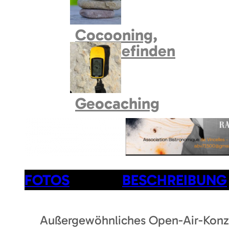
Cocooning,
Wohlbefinden
Geocaching
FOTOS
BESCHREIBUNG
Außergewöhnliches Open-Air-Konzer