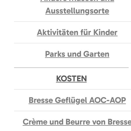
Ausstellungsorte
Aktivitäten für Kinder
Parks und Garten
KOSTEN
Bresse Geflügel AOC-AOP
Crème und Beurre von Bress