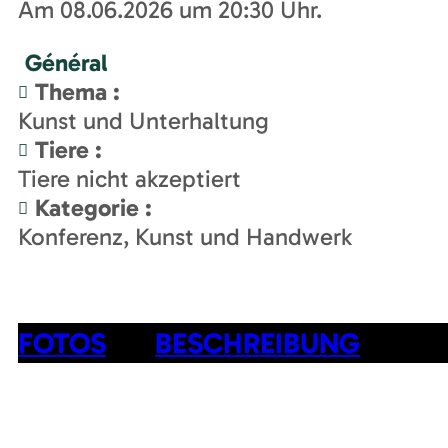
Am 08.06.2026 um 20:30 Uhr.
Général
Thema
:
Kunst und Unterhaltung
Tiere
:
Tiere nicht akzeptiert
Kategorie
:
Konferenz
Kunst und Handwerk
FOTOS
BESCHREIBUNG