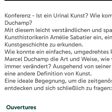
Konferenz - Ist ein Urinal Kunst? Wie k
Duchamp?
Mit diesem leicht verständlichen und spa
Kunsthistorikerin Amélie Sabatier ein, e
Kunstgeschichte zu erkunden.
Wie konnte ein einfaches, umgedrehtes 
Marcel Duchamp die Art und Weise, wie w
immer verändert? Ausgehend von seiner
eine andere Definition von Kunst.
Eine ideale Begegnung, um die zeitgenös
entdecken und sich schließlich zu fragen
Ouvertures