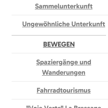
Sammelunterkunft
Ungewöhnliche Unterkunft
BEWEGEN
Spaziergänge und
Wanderungen
Fahrradtourismus