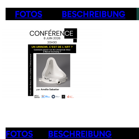
FOTOS
BESCHREIBUNG
FOTOS
BESCHREIBUNG