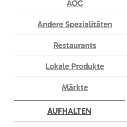
AOC
Andere Spezialitäten
Restaurants
Lokale Produkte
Märkte
AUFHALTEN