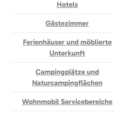
Hotels
Gästezimmer
Ferienhäuser und möblierte
Unterkunft
Campingplätze und
Naturcampingflächen
Wohnmobil Servicebereiche