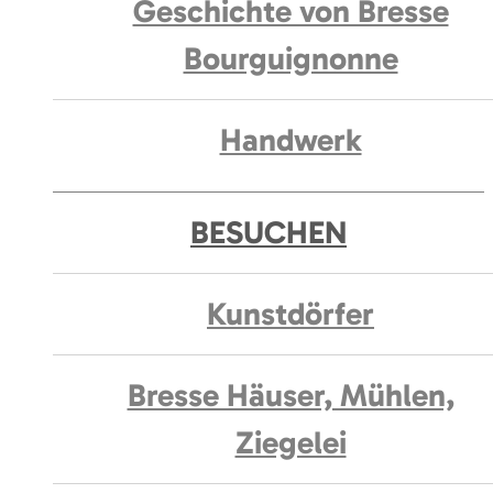
Geschichte von Bresse
Bourguignonne
Handwerk
BESUCHEN
Kunstdörfer
Bresse Häuser, Mühlen,
Ziegelei