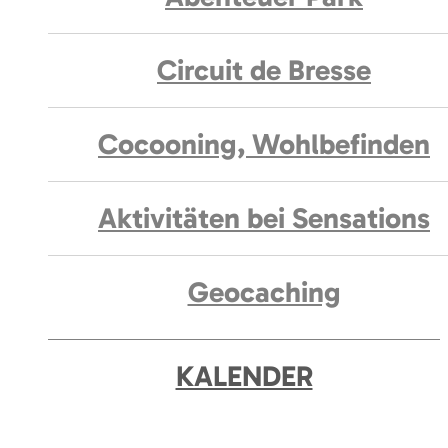
Circuit de Bresse
Cocooning, Wohlbefinden
Aktivitäten bei Sensations
Geocaching
KALENDER