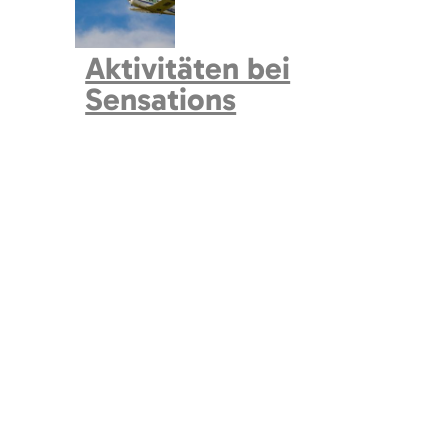
Aktivitäten bei
Sensations