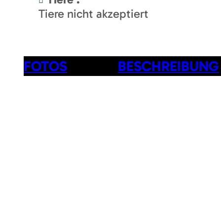
Tiere nicht akzeptiert
FOTOS
BESCHREIBUNG