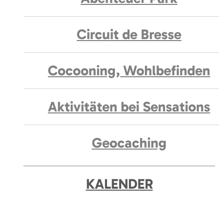
Circuit de Bresse
Cocooning, Wohlbefinden
Aktivitäten bei Sensations
Geocaching
KALENDER