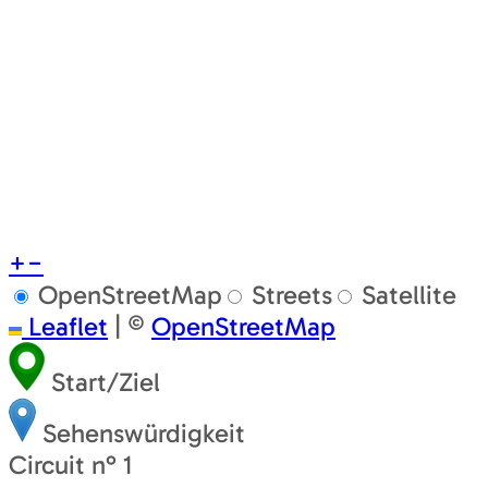
+
−
OpenStreetMap
Streets
Satellite
Leaflet
|
©
OpenStreetMap
Start/Ziel
Sehenswürdigkeit
Circuit n° 1