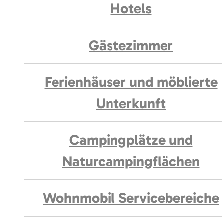
Hotels
Gästezimmer
Ferienhäuser und möblierte
Unterkunft
Campingplätze und
Naturcampingflächen
Wohnmobil Servicebereiche