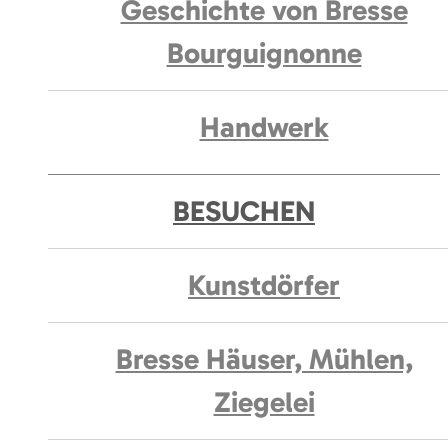
Geschichte von Bresse
Bourguignonne
Handwerk
BESUCHEN
Kunstdörfer
Bresse Häuser, Mühlen,
Ziegelei