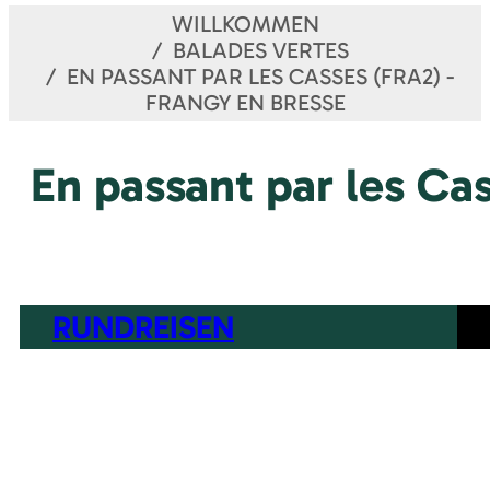
WILLKOMMEN
BALADES VERTES
EN PASSANT PAR LES CASSES (FRA2) -
FRANGY EN BRESSE
En passant par les Ca
RUNDREISEN