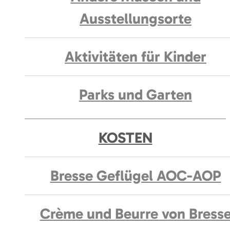
Ausstellungsorte
Aktivitäten für Kinder
Parks und Garten
KOSTEN
Bresse Geflügel AOC-AOP
Crème und Beurre von Bress