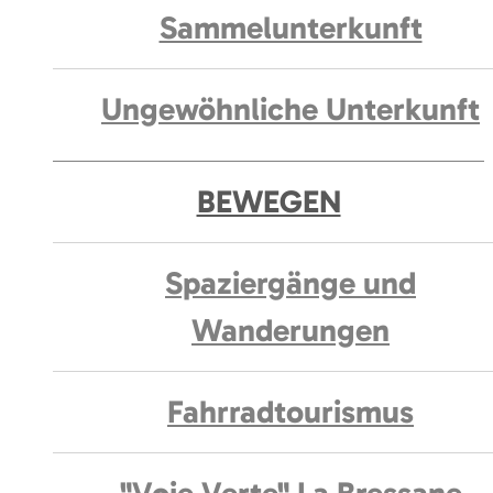
Sammelunterkunft
Ungewöhnliche Unterkunft
BEWEGEN
Spaziergänge und
Wanderungen
Fahrradtourismus