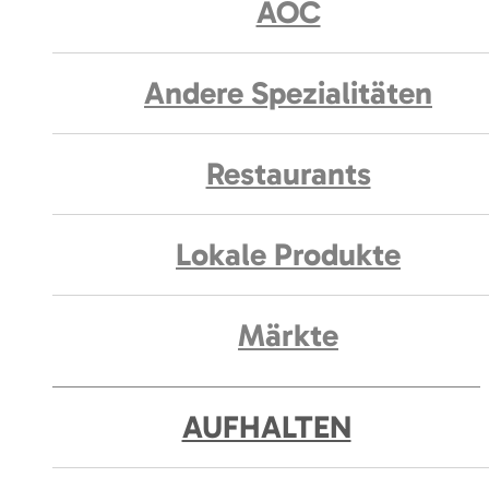
AOC
Andere Spezialitäten
Restaurants
Lokale Produkte
Märkte
AUFHALTEN