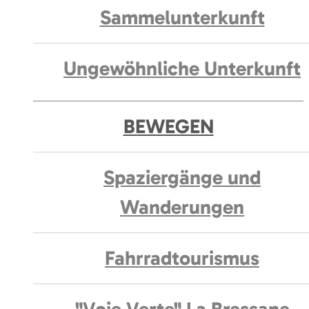
Sammelunterkunft
Ungewöhnliche Unterkunft
BEWEGEN
Spaziergänge und
Wanderungen
Fahrradtourismus