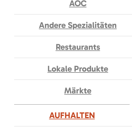
AOC
Andere Spezialitäten
Restaurants
Lokale Produkte
Märkte
AUFHALTEN