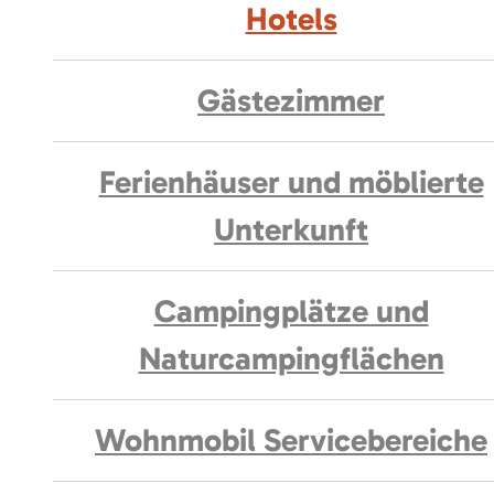
Hotels
Gästezimmer
Ferienhäuser und möblierte
Unterkunft
Campingplätze und
Naturcampingflächen
Wohnmobil Servicebereiche