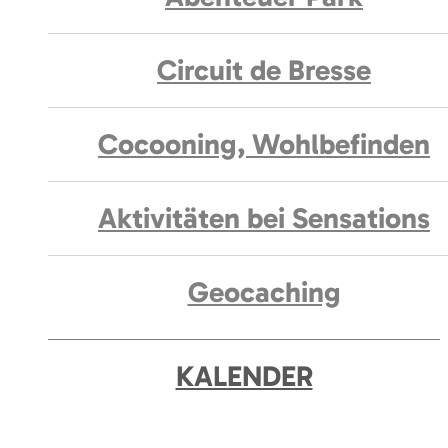
Circuit de Bresse
Cocooning, Wohlbefinden
Aktivitäten bei Sensations
Geocaching
KALENDER