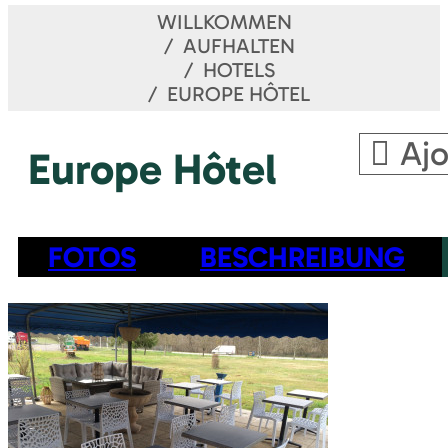
WILLKOMMEN
AUFHALTEN
HOTELS
EUROPE HÔTEL
Ajo
Europe Hôtel
FOTOS
BESCHREIBUNG