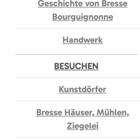
Geschichte von Bresse
Bourguignonne
Handwerk
BESUCHEN
Kunstdörfer
Bresse Häuser, Mühlen,
Ziegelei