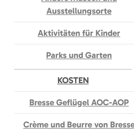
Ausstellungsorte
Aktivitäten für Kinder
Parks und Garten
KOSTEN
Bresse Geflügel AOC-AOP
Crème und Beurre von Bress