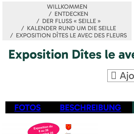
WILLKOMMEN
ENTDECKEN
DER FLUSS « SEILLE »
KALENDER RUND UM DIE SEILLE
EXPOSITION DÎTES LE AVEC DES FLEURS
Exposition Dîtes le av
Ajo
FOTOS
BESCHREIBUNG