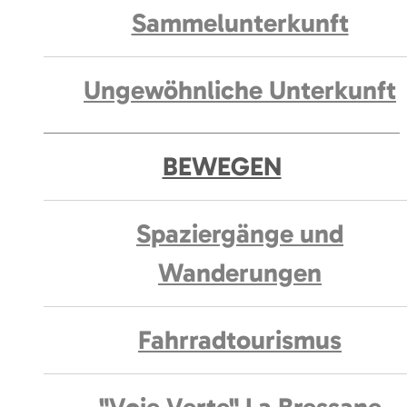
Sammelunterkunft
Ungewöhnliche Unterkunft
BEWEGEN
Spaziergänge und
Wanderungen
Fahrradtourismus