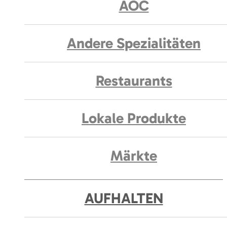
AOC
Andere Spezialitäten
Restaurants
Lokale Produkte
Märkte
AUFHALTEN