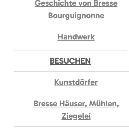
Geschichte von Bresse
Bourguignonne
Handwerk
BESUCHEN
Kunstdörfer
Bresse Häuser, Mühlen,
Ziegelei