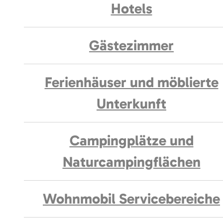
Hotels
Gästezimmer
Ferienhäuser und möblierte
Unterkunft
Campingplätze und
Naturcampingflächen
Wohnmobil Servicebereiche