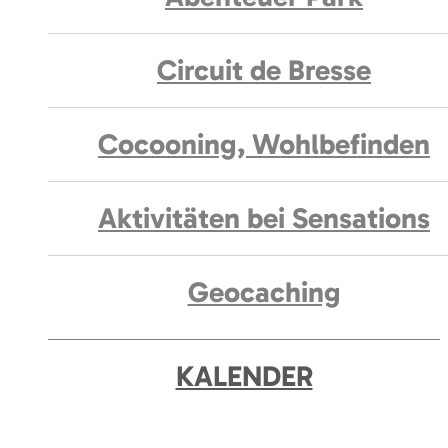
Circuit de Bresse
Cocooning, Wohlbefinden
Aktivitäten bei Sensations
Geocaching
KALENDER