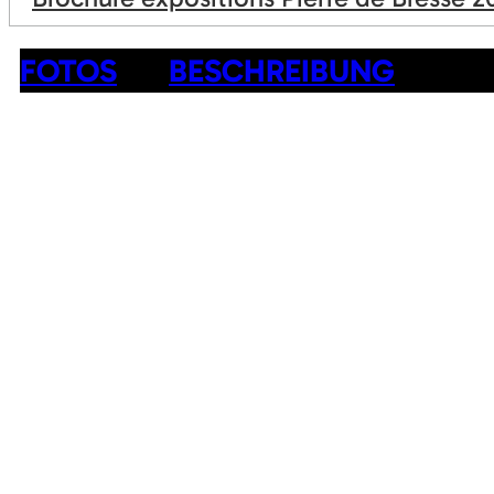
FOTOS
BESCHREIBUNG