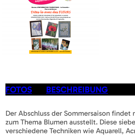
FOTOS
BESCHREIBUNG
Der Abschluss der Sommersaison findet mi
zum Thema Blumen ausstellt. Diese sieb
verschiedene Techniken wie Aquarell, Acr