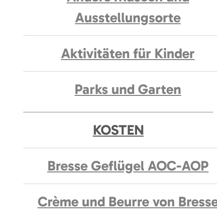
Ausstellungsorte
Aktivitäten für Kinder
Parks und Garten
KOSTEN
Bresse Geflügel AOC-AOP
Crème und Beurre von Bress