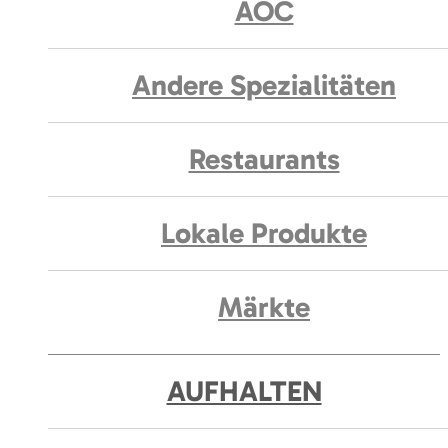
AOC
Andere Spezialitäten
Restaurants
Lokale Produkte
Märkte
AUFHALTEN