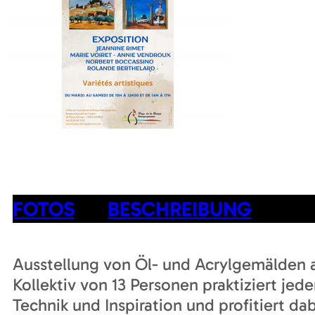
FOTOS
BESCHREIBUNG
Ausstellung von Öl- und Acrylgemälden 
Kollektiv von 13 Personen praktiziert jed
Technik und Inspiration und profitiert da