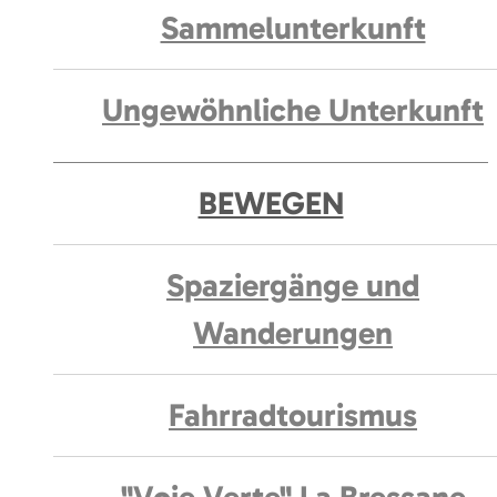
Sammelunterkunft
Ungewöhnliche Unterkunft
BEWEGEN
Spaziergänge und
Wanderungen
Fahrradtourismus