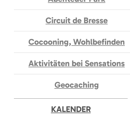
Circuit de Bresse
Cocooning, Wohlbefinden
Aktivitäten bei Sensations
Geocaching
KALENDER