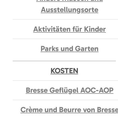
Ausstellungsorte
Aktivitäten für Kinder
Parks und Garten
KOSTEN
Bresse Geflügel AOC-AOP
Crème und Beurre von Bress