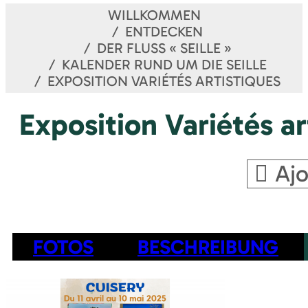
WILLKOMMEN
ENTDECKEN
DER FLUSS « SEILLE »
KALENDER RUND UM DIE SEILLE
EXPOSITION VARIÉTÉS ARTISTIQUES
Exposition Variétés ar
Ajo
FOTOS
BESCHREIBUNG