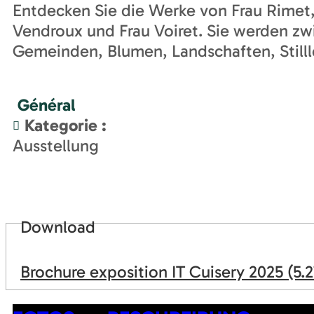
Entdecken Sie die Werke von Frau Rimet,
Vendroux und Frau Voiret. Sie werden zwi
Gemeinden, Blumen, Landschaften, Stillle
Général
Kategorie
:
Ausstellung
Download
Brochure exposition IT Cuisery 2025
(5.