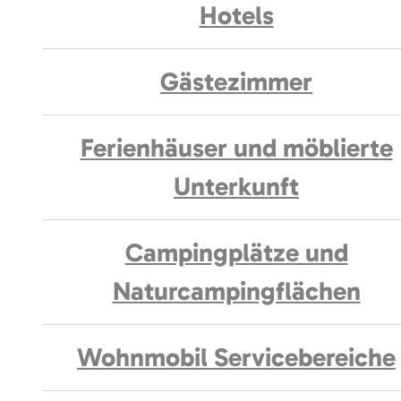
Hotels
Gästezimmer
Ferienhäuser und möblierte
Unterkunft
Campingplätze und
Naturcampingflächen
Wohnmobil Servicebereiche