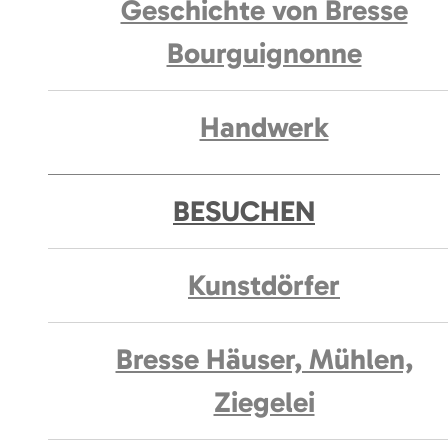
Geschichte von Bresse
Bourguignonne
Handwerk
BESUCHEN
Kunstdörfer
Bresse Häuser, Mühlen,
Ziegelei