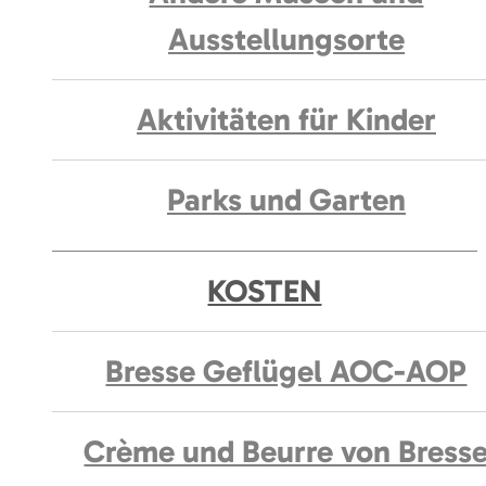
Ausstellungsorte
Aktivitäten für Kinder
Parks und Garten
KOSTEN
Bresse Geflügel AOC-AOP
Crème und Beurre von Bress