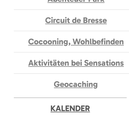
Circuit de Bresse
Cocooning, Wohlbefinden
Aktivitäten bei Sensations
Geocaching
KALENDER