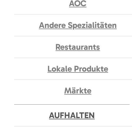
AOC
Andere Spezialitäten
Restaurants
Lokale Produkte
Märkte
AUFHALTEN