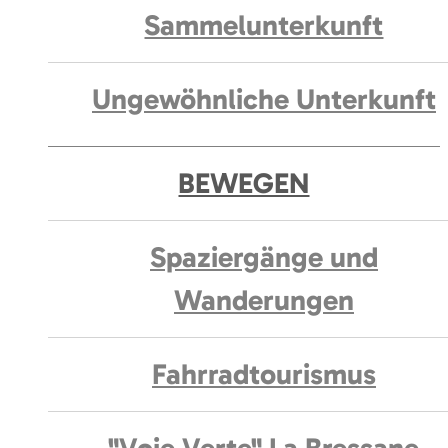
Sammelunterkunft
Ungewöhnliche Unterkunft
BEWEGEN
Spaziergänge und
Wanderungen
Fahrradtourismus