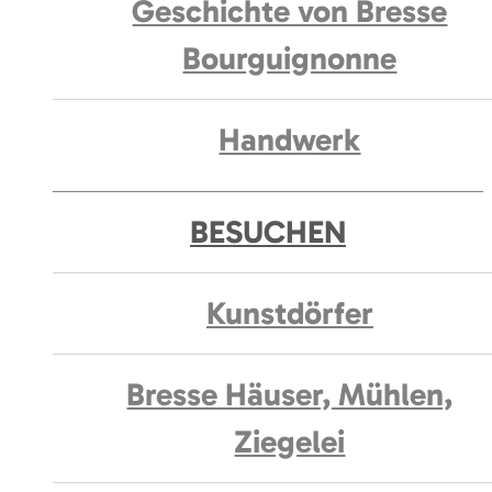
Geschichte von Bresse
Bourguignonne
Handwerk
BESUCHEN
Kunstdörfer
Bresse Häuser, Mühlen,
Ziegelei