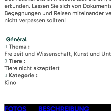
erkunden. Lassen Sie sich von Dokument
Begegnungen und Reisen miteinander verb
nicht verpassen sollten!
Général
Thema
:
Freizeit und Wissenschaft
Kunst und Unt
Tiere
:
Tiere nicht akzeptiert
Kategorie
:
Kino
FOTOS
BESCHREIBUNG