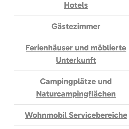
Hotels
Gästezimmer
Ferienhäuser und möblierte
Unterkunft
Campingplätze und
Naturcampingflächen
Wohnmobil Servicebereiche