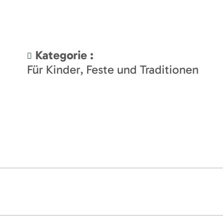
Kategorie
:
Für Kinder
Feste und Traditionen