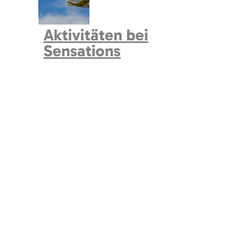
Aktivitäten bei
Sensations