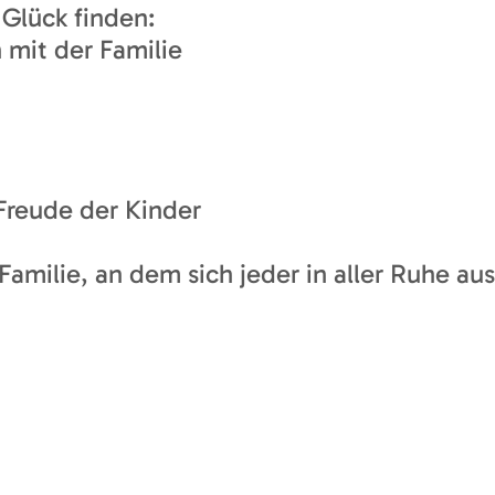
Glück finden:
 mit der Familie
 Freude der Kinder
 Familie, an dem sich jeder in aller Ruhe au