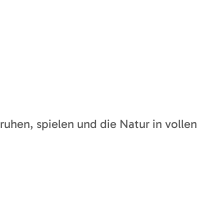
sruhen, spielen und die Natur in vollen