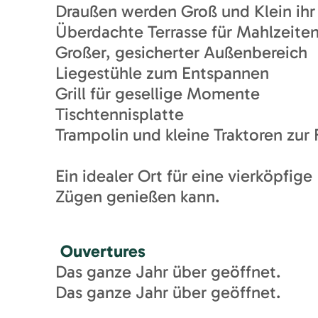
Draußen werden Groß und Klein ihr 
Überdachte Terrasse für Mahlzeiten
Großer, gesicherter Außenbereich
Liegestühle zum Entspannen
Grill für gesellige Momente
Tischtennisplatte
Trampolin und kleine Traktoren zur
Ein idealer Ort für eine vierköpfige
Zügen genießen kann.
Ouvertures
Das ganze Jahr über geöffnet.
Das ganze Jahr über geöffnet.