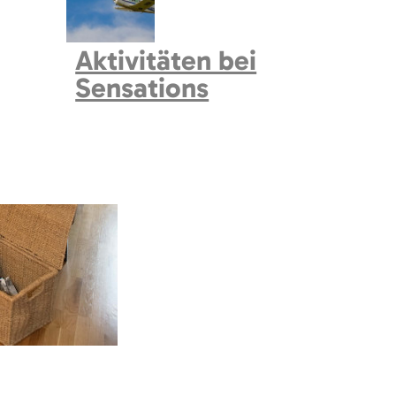
Aktivitäten bei
Sensations