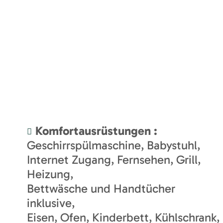
Komfortausrüstungen
:
Geschirrspülmaschine
Babystuhl
Internet Zugang
Fernsehen
Grill
Heizung
Bettwäsche und Handtücher
inklusive
Eisen
Ofen
Kinderbett
Kühlschrank