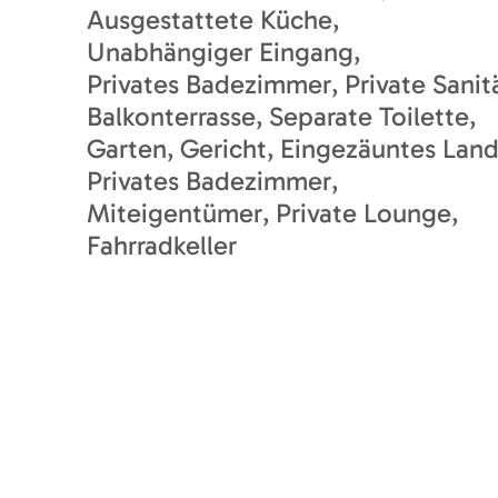
Ausgestattete Küche
Unabhängiger Eingang
Privates Badezimmer
Private Sanit
Balkonterrasse
Separate Toilette
Garten
Gericht
Eingezäuntes Lan
Privates Badezimmer
Miteigentümer
Private Lounge
Fahrradkeller