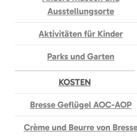
Ausstellungsorte
Aktivitäten für Kinder
Parks und Garten
KOSTEN
Bresse Geflügel AOC-AOP
Crème und Beurre von Bress