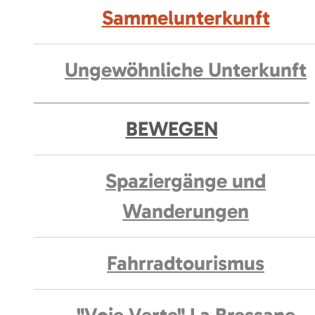
Sammelunterkunft
Ungewöhnliche Unterkunft
BEWEGEN
Spaziergänge und
Wanderungen
Fahrradtourismus