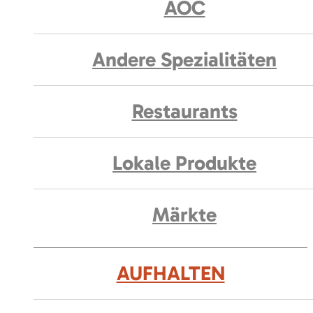
AOC
Andere Spezialitäten
Restaurants
Lokale Produkte
Märkte
AUFHALTEN