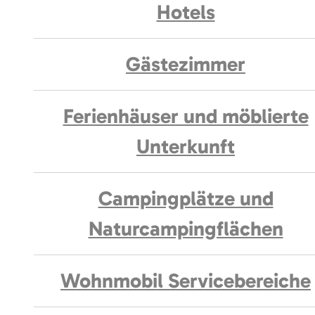
Hotels
Gästezimmer
Ferienhäuser und möblierte
Unterkunft
Campingplätze und
Naturcampingflächen
Wohnmobil Servicebereiche