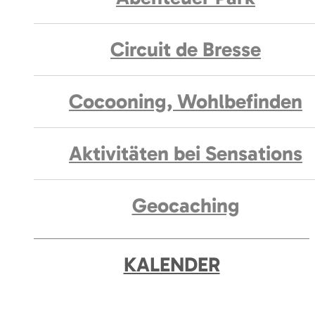
Circuit de Bresse
Cocooning, Wohlbefinden
Aktivitäten bei Sensations
Geocaching
KALENDER