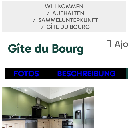
WILLKOMMEN
AUFHALTEN
SAMMELUNTERKUNFT
GÎTE DU BOURG
Ajo
Gîte du Bourg
FOTOS
BESCHREIBUNG