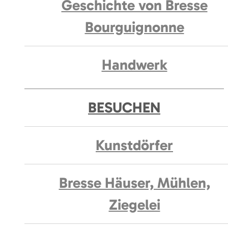
Geschichte von Bresse
Bourguignonne
Handwerk
BESUCHEN
Kunstdörfer
Bresse Häuser, Mühlen,
Ziegelei