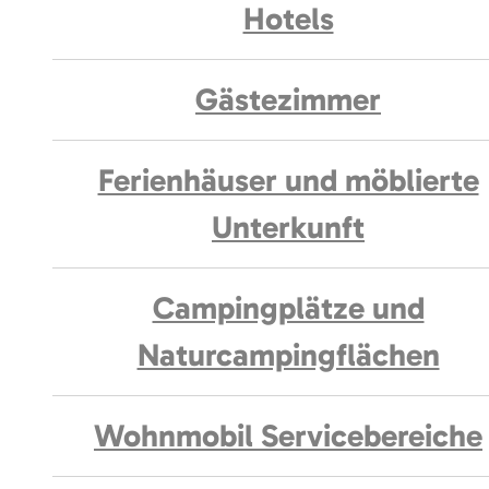
Hotels
Gästezimmer
Ferienhäuser und möblierte
Unterkunft
Campingplätze und
Naturcampingflächen
Wohnmobil Servicebereiche