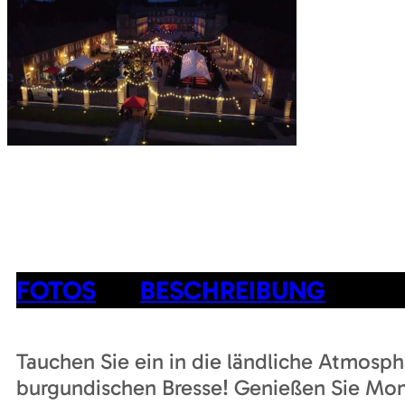
FOTOS
BESCHREIBUNG
Tauchen Sie ein in die ländliche Atmosp
burgundischen Bresse! Genießen Sie Mom