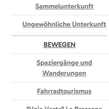
Sammelunterkunft
Ungewöhnliche Unterkunft
BEWEGEN
Spaziergänge und
Wanderungen
Fahrradtourismus