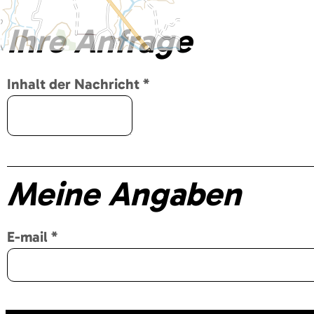
Ihre Anfrage
Inhalt der Nachricht
*
Meine Angaben
E-mail
*