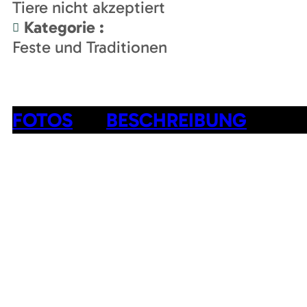
Tiere nicht akzeptiert
Kategorie
:
Feste und Traditionen
FOTOS
BESCHREIBUNG