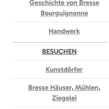
Geschichte von Bresse
Bourguignonne
Handwerk
BESUCHEN
Kunstdörfer
Bresse Häuser, Mühlen,
Ziegelei