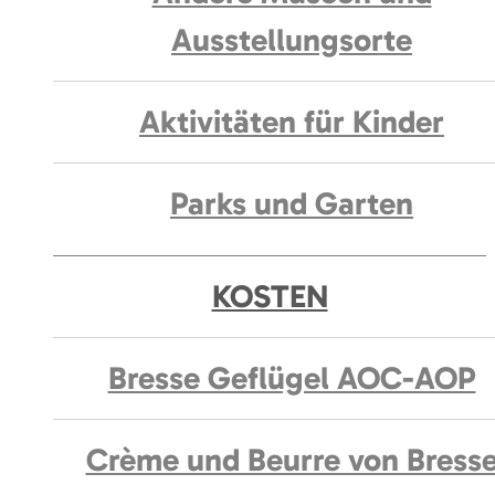
Ausstellungsorte
Aktivitäten für Kinder
Parks und Garten
KOSTEN
Bresse Geflügel AOC-AOP
Crème und Beurre von Bress