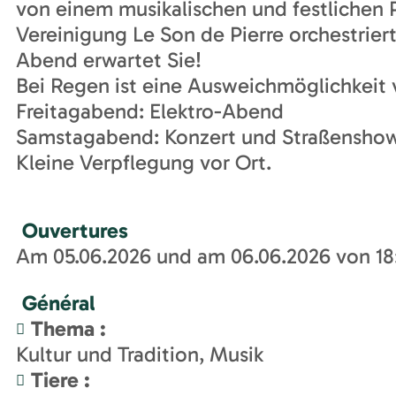
von einem musikalischen und festlichen 
Vereinigung Le Son de Pierre orchestriert
Abend erwartet Sie!
Bei Regen ist eine Ausweichmöglichkeit
Freitagabend: Elektro-Abend
Samstagabend: Konzert und Straßenshow
Kleine Verpflegung vor Ort.
Ouvertures
Am 05.06.2026 und am 06.06.2026 von 18:
Général
Thema
:
Kultur und Tradition
Musik
Tiere
: