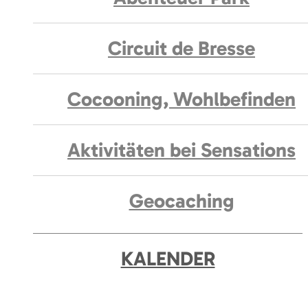
Circuit de Bresse
Cocooning, Wohlbefinden
Aktivitäten bei Sensations
Geocaching
KALENDER