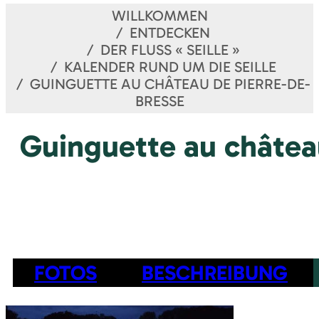
WILLKOMMEN
ENTDECKEN
DER FLUSS « SEILLE »
KALENDER RUND UM DIE SEILLE
GUINGUETTE AU CHÂTEAU DE PIERRE-DE-
BRESSE
Guinguette au châtea
FOTOS
BESCHREIBUNG