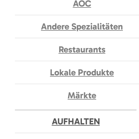
AOC
Andere Spezialitäten
Restaurants
Lokale Produkte
Märkte
AUFHALTEN