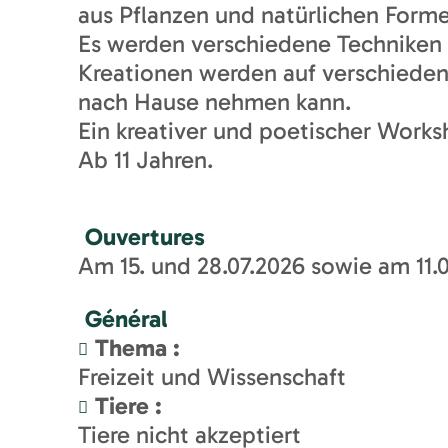
aus Pflanzen und natürlichen Form
Es werden verschiedene Techniken 
Kreationen werden auf verschieden
nach Hause nehmen kann.
Ein kreativer und poetischer Works
Ab 11 Jahren.
Ouvertures
Am 15. und 28.07.2026 sowie am 11.0
Général
Thema
:
Freizeit und Wissenschaft
Tiere
:
Tiere nicht akzeptiert