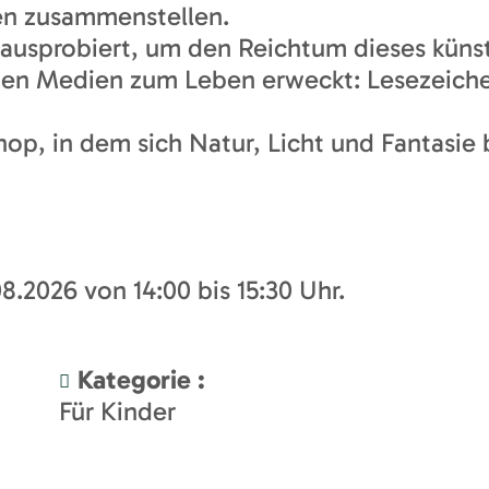
en zusammenstellen.
ausprobiert, um den Reichtum dieses künst
en Medien zum Leben erweckt: Lesezeichen,
hop, in dem sich Natur, Licht und Fantasie
8.2026 von 14:00 bis 15:30 Uhr.
Kategorie
:
Für Kinder