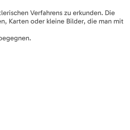
lerischen Verfahrens zu erkunden. Die
 Karten oder kleine Bilder, die man mit
 begegnen.