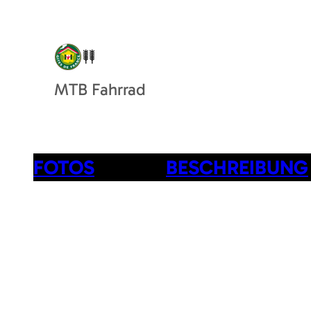
MTB Fahrrad
FOTOS
BESCHREIBUNG