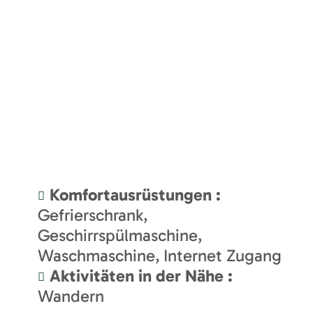
Komfortausrüstungen
:
Gefrierschrank
Geschirrspülmaschine
Waschmaschine
Internet Zugang
Aktivitäten in der Nähe
:
Wandern