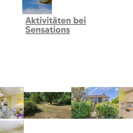
Aktivitäten bei
Sensations