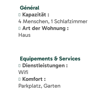
Général
Kapazität
:
4
Menschen
1
Schlafzimmer
Art der Wohnung
:
Haus
Equipements & Services
Dienstleistungen
:
Wifi
Komfort
:
Parkplatz
Garten