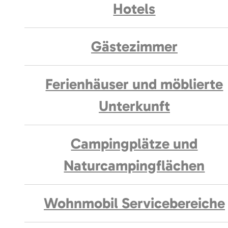
Hotels
Gästezimmer
Ferienhäuser und möblierte
Unterkunft
Campingplätze und
Naturcampingflächen
Wohnmobil Servicebereiche