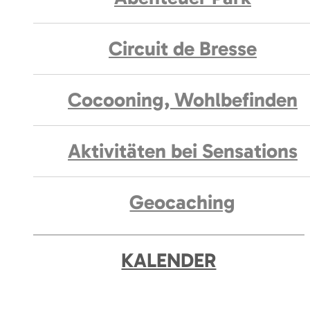
Circuit de Bresse
Cocooning, Wohlbefinden
Aktivitäten bei Sensations
Geocaching
KALENDER