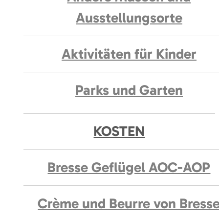
Ausstellungsorte
Aktivitäten für Kinder
Parks und Garten
KOSTEN
Bresse Geflügel AOC-AOP
Crème und Beurre von Bress