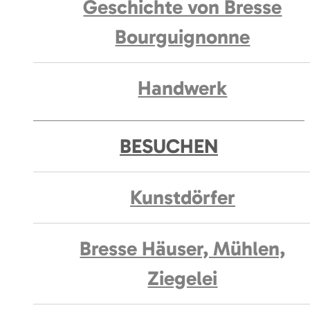
Geschichte von Bresse
Bourguignonne
Handwerk
BESUCHEN
Kunstdörfer
Bresse Häuser, Mühlen,
Ziegelei