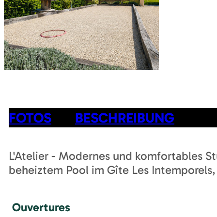
FOTOS
BESCHREIBUNG
L'Atelier - Modernes und komfortables Stud
beheiztem Pool im Gîte Les Intemporels,
Ouvertures