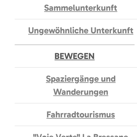
Sammelunterkunft
Ungewöhnliche Unterkunft
BEWEGEN
Spaziergänge und
Wanderungen
Fahrradtourismus