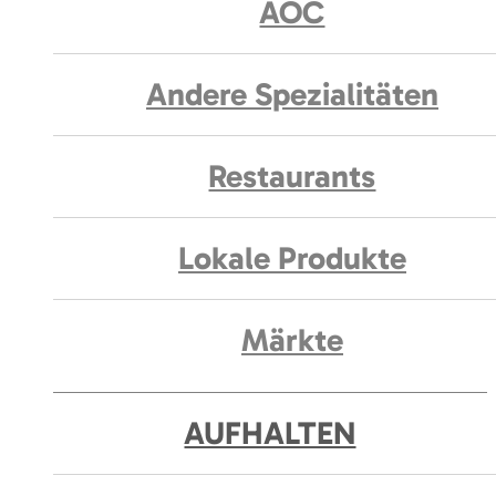
AOC
Andere Spezialitäten
Restaurants
Lokale Produkte
Märkte
AUFHALTEN