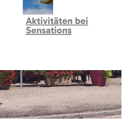
Aktivitäten bei
Sensations