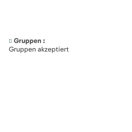
Gruppen
:
Gruppen akzeptiert