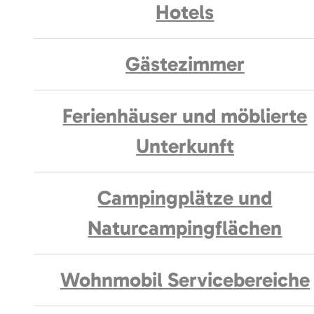
Hotels
Gästezimmer
Ferienhäuser und möblierte
Unterkunft
Campingplätze und
Naturcampingflächen
Wohnmobil Servicebereiche