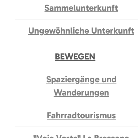
Sammelunterkunft
Ungewöhnliche Unterkunft
BEWEGEN
Spaziergänge und
Wanderungen
Fahrradtourismus