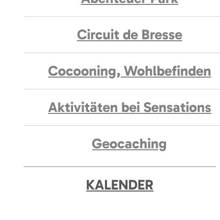
Circuit de Bresse
Cocooning, Wohlbefinden
Aktivitäten bei Sensations
Geocaching
KALENDER