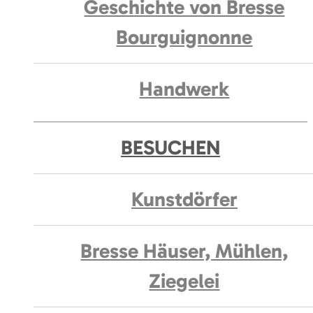
Geschichte von Bresse
Bourguignonne
Handwerk
BESUCHEN
Kunstdörfer
Bresse Häuser, Mühlen,
Ziegelei