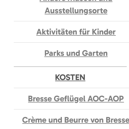
Ausstellungsorte
Aktivitäten für Kinder
Parks und Garten
KOSTEN
Bresse Geflügel AOC-AOP
Crème und Beurre von Bress