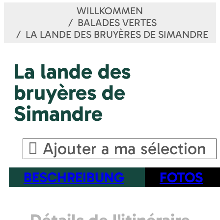
WILLKOMMEN
BALADES VERTES
LA LANDE DES BRUYÈRES DE SIMANDRE
La lande des
bruyères de
Simandre
Ajouter a ma sélection
BESCHREIBUNG
FOTOS