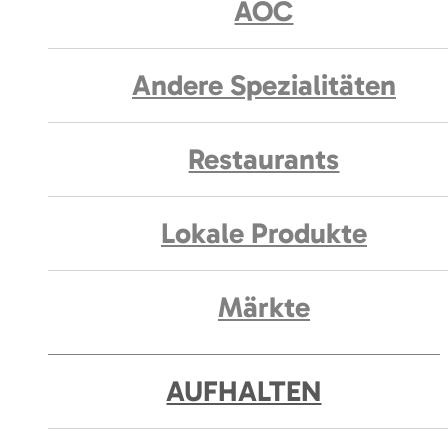
AOC
Andere Spezialitäten
Restaurants
Lokale Produkte
Märkte
AUFHALTEN