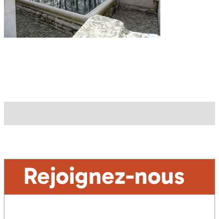
Rejoignez-nous