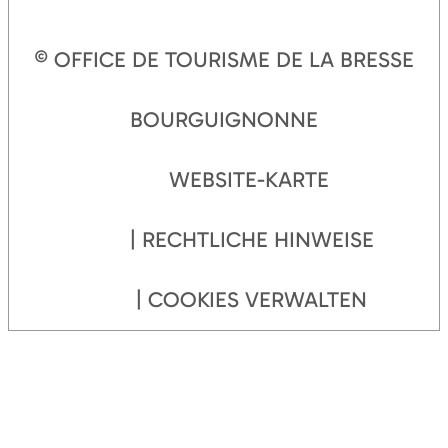
© OFFICE DE TOURISME DE LA BRESSE
BOURGUIGNONNE
WEBSITE-KARTE
RECHTLICHE HINWEISE
COOKIES VERWALTEN