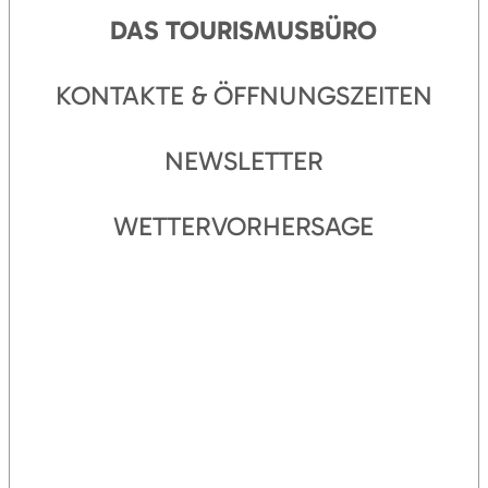
DAS TOURISMUSBÜRO
KONTAKTE & ÖFFNUNGSZEITEN
NEWSLETTER
WETTERVORHERSAGE