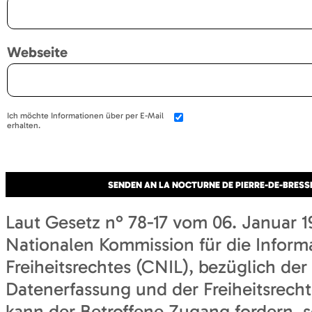
Webseite
Ich möchte Informationen über per E-Mail
erhalten.
Laut Gesetz n° 78-17 vom 06. Januar 1
Nationalen Kommission für die Inform
Freiheitsrechtes (CNIL), bezüglich der
Datenerfassung und der Freiheitsrechte
kann der Betroffene Zugang fordern, s