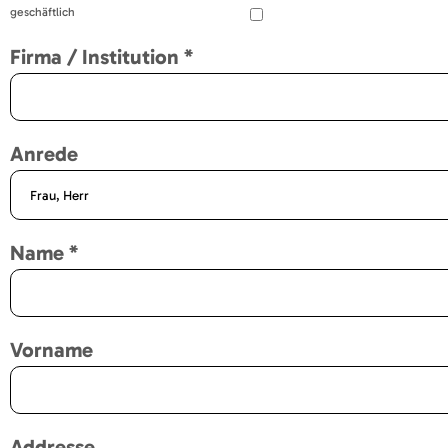
geschäftlich
Firma / Institution
*
Anrede
Name
*
Vorname
Addresse