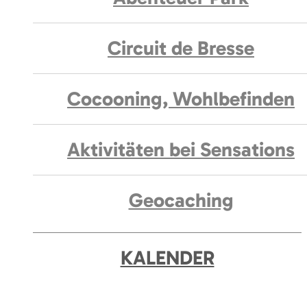
Circuit de Bresse
Cocooning, Wohlbefinden
Aktivitäten bei Sensations
Geocaching
KALENDER