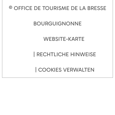
© OFFICE DE TOURISME DE LA BRESSE
BOURGUIGNONNE
WEBSITE-KARTE
RECHTLICHE HINWEISE
COOKIES VERWALTEN