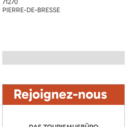
71270
PIERRE-DE-BRESSE
Rejoignez-nous
DAS TOURISMUSBÜRO