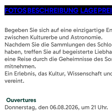
FOTOS
BESCHREIBUNG
LAGE
PRE
Begeben Sie sich auf eine einzigartige E
zwischen Kulturerbe und Astronomie.
Nachdem Sie die Sammlungen des Schlo
haben, treffen Sie auf begeisterte Liebha
eine Reise durch die Geheimnisse des S
mitnehmen.
Ein Erlebnis, das Kultur, Wissenschaft u
vereint.
Ouvertures
Donnerstag, den 06.08.2026, um 21 Uhr.