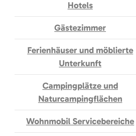
Hotels
Gästezimmer
Ferienhäuser und möblierte
Unterkunft
Campingplätze und
Naturcampingflächen
Wohnmobil Servicebereiche