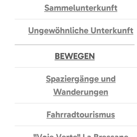
Sammelunterkunft
Ungewöhnliche Unterkunft
BEWEGEN
Spaziergänge und
Wanderungen
Fahrradtourismus