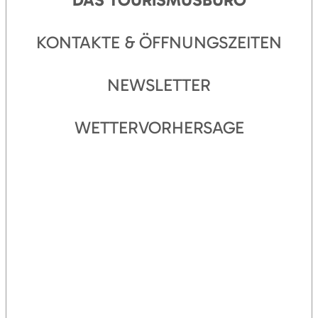
KONTAKTE & ÖFFNUNGSZEITEN
NEWSLETTER
WETTERVORHERSAGE