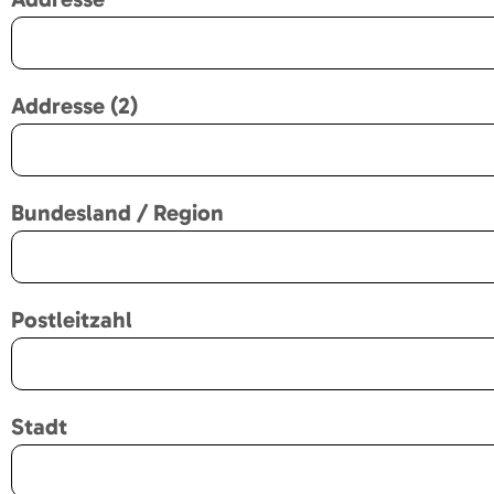
Addresse (2)
Bundesland / Region
Postleitzahl
Stadt