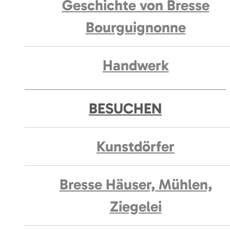
Geschichte von Bresse
Bourguignonne
Handwerk
BESUCHEN
Kunstdörfer
Bresse Häuser, Mühlen,
Ziegelei