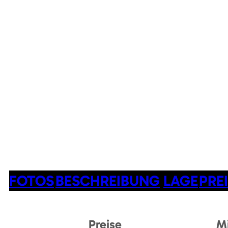
FOTOS
BESCHREIBUNG
LAGE
PRE
Preise
M