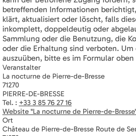
betreffenden Informationen berichtigt,
klärt, aktualisiert oder löscht, falls di
inkomplett, doppeldeutig oder abgelau
Sammlung oder die Benutzung, die K
oder die Erhaltung sind verboten. Um 
auszuüben, bitte es im Formular oben 
Veranstalter
La nocturne de Pierre-de-Bresse
71270
PIERRE-DE-BRESSE
Tel. :
+33 3 85 76 27 16
Website
"La nocturne de Pierre-de-Bresse
Ort
Château de Pierre-de-Bresse Route de Se