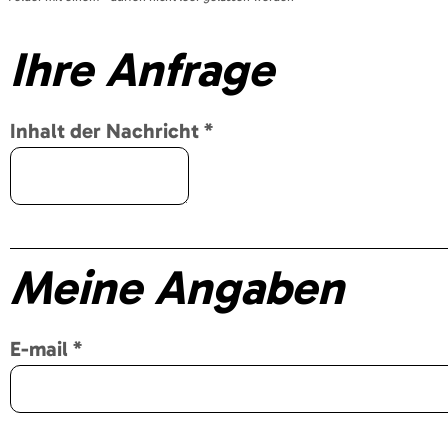
Ihre Anfrage
Inhalt der Nachricht
*
Meine Angaben
E-mail
*