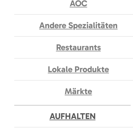
AOC
Andere Spezialitäten
Restaurants
Lokale Produkte
Märkte
AUFHALTEN