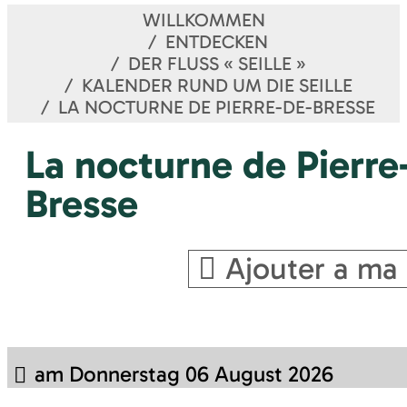
WILLKOMMEN
ENTDECKEN
DER FLUSS « SEILLE »
KALENDER RUND UM DIE SEILLE
LA NOCTURNE DE PIERRE-DE-BRESSE
La nocturne de Pierre
Bresse
Ajouter a ma 
am Donnerstag 06 August 2026