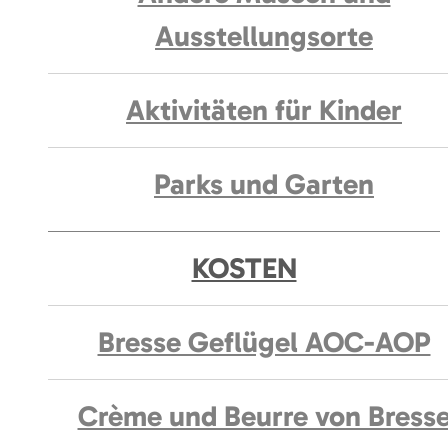
Ausstellungsorte
Aktivitäten für Kinder
Parks und Garten
KOSTEN
Bresse Geflügel AOC-AOP
Crème und Beurre von Bress