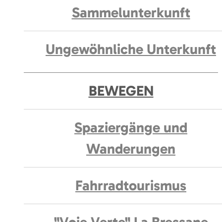
Sammelunterkunft
Ungewöhnliche Unterkunft
BEWEGEN
Spaziergänge und
Wanderungen
Fahrradtourismus