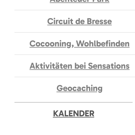
Circuit de Bresse
Cocooning, Wohlbefinden
Aktivitäten bei Sensations
Geocaching
KALENDER