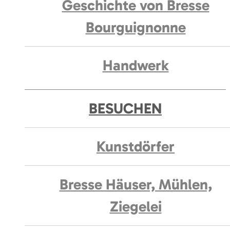
Geschichte von Bresse
Bourguignonne
Handwerk
BESUCHEN
Kunstdörfer
Bresse Häuser, Mühlen,
Ziegelei