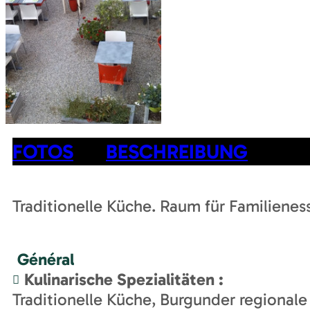
FOTOS
BESCHREIBUNG
Traditionelle Küche. Raum für Familienes
Général
Kulinarische Spezialitäten
:
Traditionelle Küche
Burgunder regionale