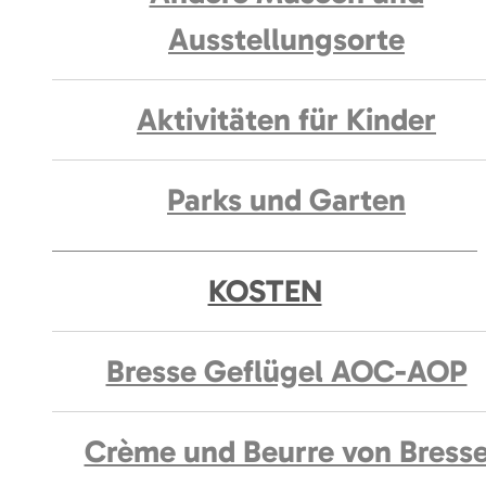
Ausstellungsorte
Aktivitäten für Kinder
Parks und Garten
KOSTEN
Bresse Geflügel AOC-AOP
Crème und Beurre von Bress