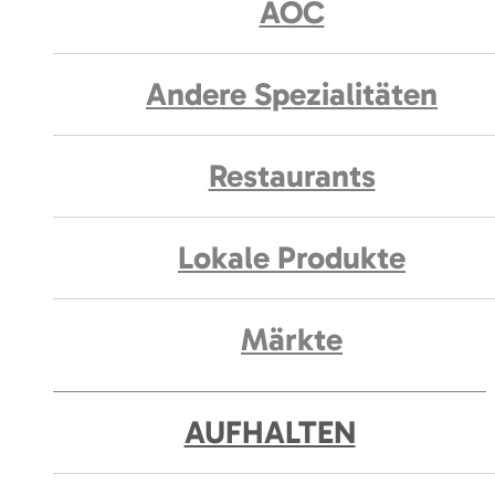
AOC
Andere Spezialitäten
Restaurants
Lokale Produkte
Märkte
AUFHALTEN