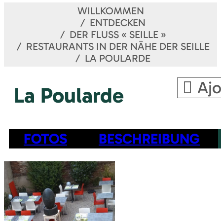
WILLKOMMEN
ENTDECKEN
DER FLUSS « SEILLE »
RESTAURANTS IN DER NÄHE DER SEILLE
LA POULARDE
Ajo
La Poularde
FOTOS
BESCHREIBUNG