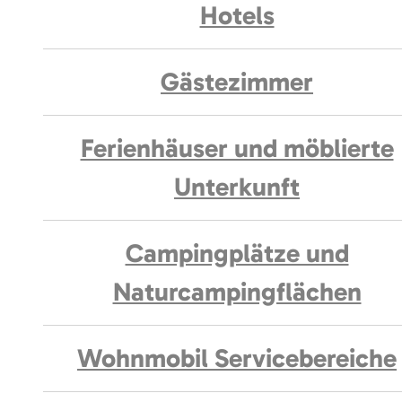
Hotels
Gästezimmer
Ferienhäuser und möblierte
Unterkunft
Campingplätze und
Naturcampingflächen
Wohnmobil Servicebereiche