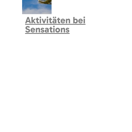
Aktivitäten bei
Sensations