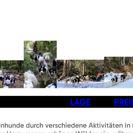
LAGE
PREI
tenhunde durch verschiedene Aktivitäten in