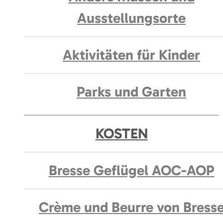
Ausstellungsorte
Aktivitäten für Kinder
Parks und Garten
KOSTEN
Bresse Geflügel AOC-AOP
Crème und Beurre von Bress