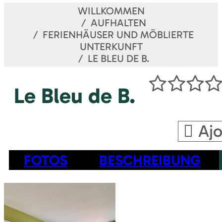
WILLKOMMEN
AUFHALTEN
FERIENHÄUSER UND MÖBLIERTE
UNTERKUNFT
LE BLEU DE B.
Le Bleu de B.
Ajo
FOTOS
BESCHREIBUNG