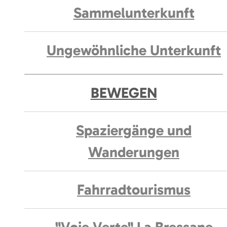
Sammelunterkunft
Ungewöhnliche Unterkunft
BEWEGEN
Spaziergänge und
Wanderungen
Fahrradtourismus