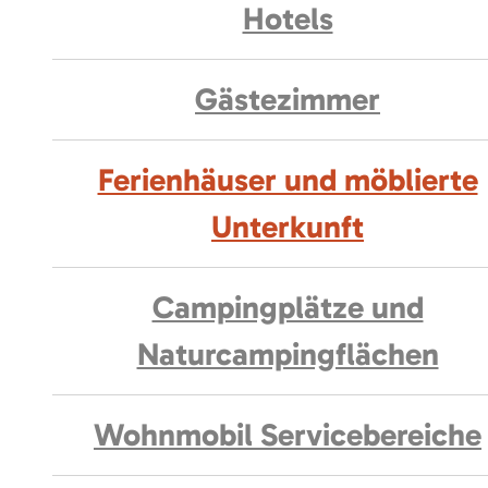
Hotels
Gästezimmer
Ferienhäuser und möblierte
Unterkunft
Campingplätze und
Naturcampingflächen
Wohnmobil Servicebereiche