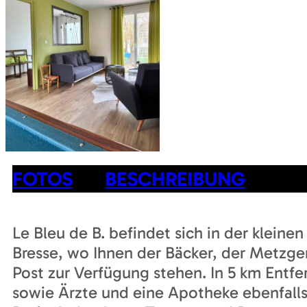
FOTOS
BESCHREIBUNG
Le Bleu de B. befindet sich in der klein
Bresse, wo Ihnen der Bäcker, der Metzge
Post zur Verfügung stehen. In 5 km Entfe
sowie Ärzte und eine Apotheke ebenfall