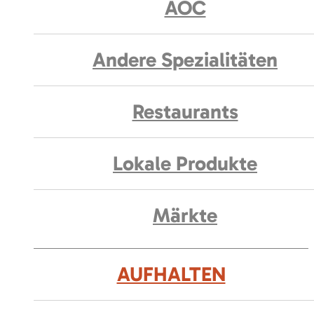
AOC
Andere Spezialitäten
Restaurants
Lokale Produkte
Märkte
AUFHALTEN