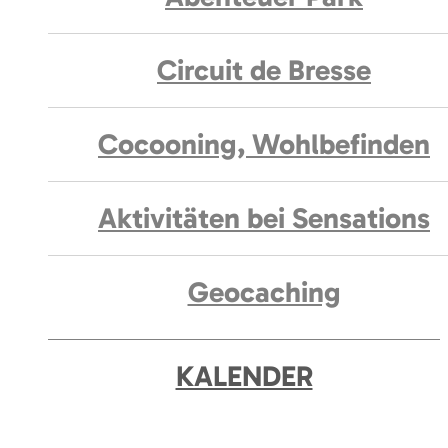
Circuit de Bresse
Cocooning, Wohlbefinden
Aktivitäten bei Sensations
Geocaching
KALENDER