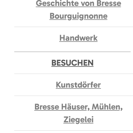
Geschichte von Bresse
Bourguignonne
Handwerk
BESUCHEN
Kunstdörfer
Bresse Häuser, Mühlen,
Ziegelei