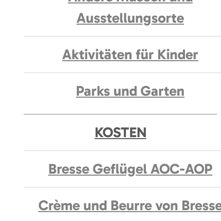
Ausstellungsorte
Aktivitäten für Kinder
Parks und Garten
KOSTEN
Bresse Geflügel AOC-AOP
Crème und Beurre von Bress