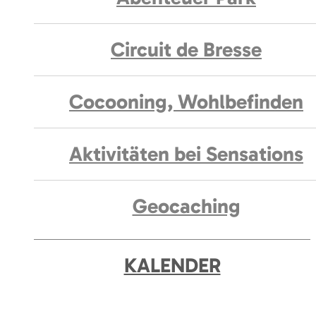
Circuit de Bresse
Cocooning, Wohlbefinden
Aktivitäten bei Sensations
Geocaching
KALENDER