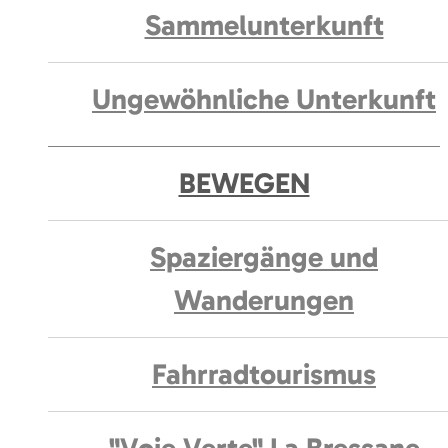
Sammelunterkunft
Ungewöhnliche Unterkunft
BEWEGEN
Spaziergänge und
Wanderungen
Fahrradtourismus