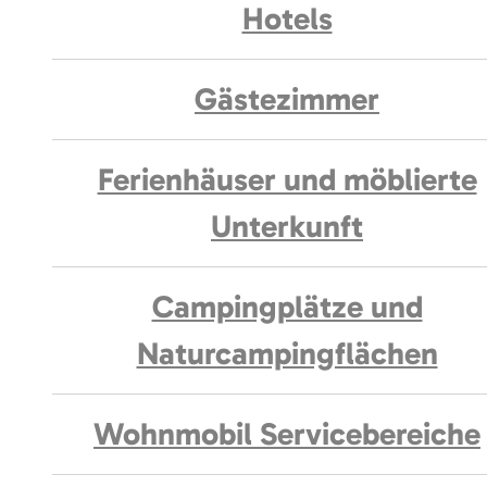
Hotels
Gästezimmer
Ferienhäuser und möblierte
Unterkunft
Campingplätze und
Naturcampingflächen
Wohnmobil Servicebereiche