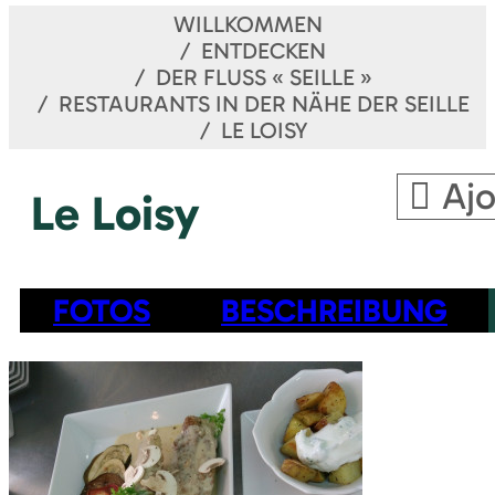
WILLKOMMEN
ENTDECKEN
DER FLUSS « SEILLE »
RESTAURANTS IN DER NÄHE DER SEILLE
LE LOISY
Ajo
Le Loisy
FOTOS
BESCHREIBUNG