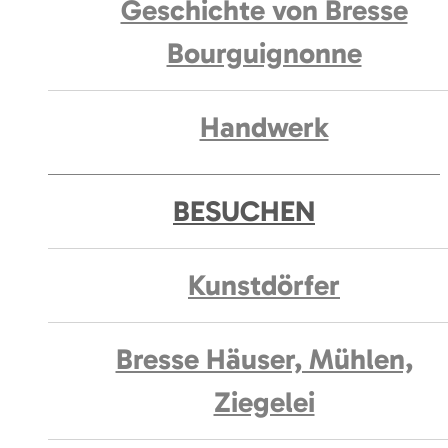
Geschichte von Bresse
Bourguignonne
Handwerk
BESUCHEN
Kunstdörfer
Bresse Häuser, Mühlen,
Ziegelei