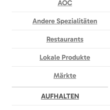
AOC
Andere Spezialitäten
Restaurants
Lokale Produkte
Märkte
AUFHALTEN