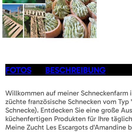
FOTOS
BESCHREIBUNG
Willkommen auf meiner Schneckenfarm in
züchte französische Schnecken vom Typ "
Schnecke). Entdecken Sie eine große Aus
küchenfertigen Produkten für Ihre täglic
Meine Zucht Les Escargots d'Amandine b