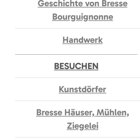
Geschichte von Bresse
Bourguignonne
Handwerk
BESUCHEN
Kunstdörfer
Bresse Häuser, Mühlen,
Ziegelei