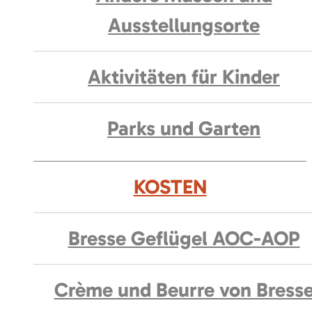
Ausstellungsorte
Aktivitäten für Kinder
Parks und Garten
KOSTEN
Bresse Geflügel AOC-AOP
Crème und Beurre von Bress