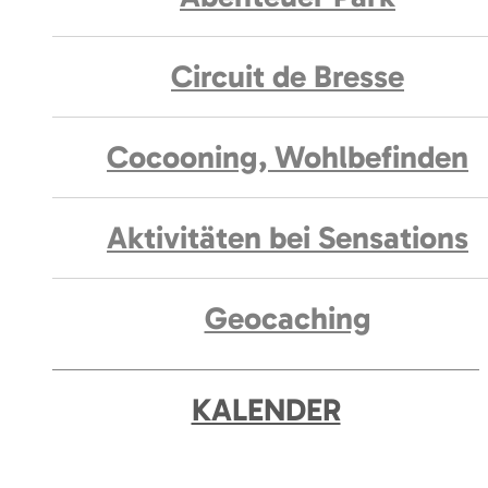
Circuit de Bresse
Cocooning, Wohlbefinden
Aktivitäten bei Sensations
Geocaching
KALENDER