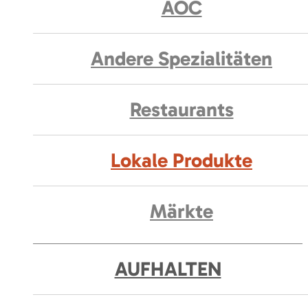
AOC
Andere Spezialitäten
Restaurants
Lokale Produkte
Märkte
AUFHALTEN