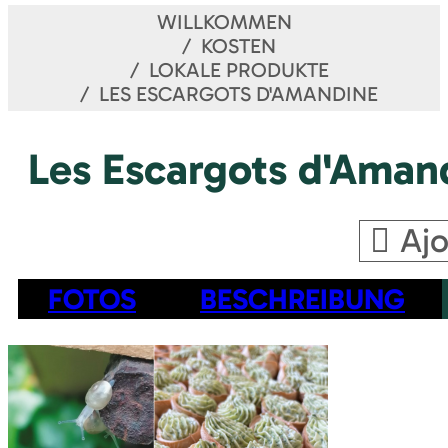
WILLKOMMEN
KOSTEN
LOKALE PRODUKTE
LES ESCARGOTS D'AMANDINE
Les Escargots d'Aman
Ajo
FOTOS
BESCHREIBUNG