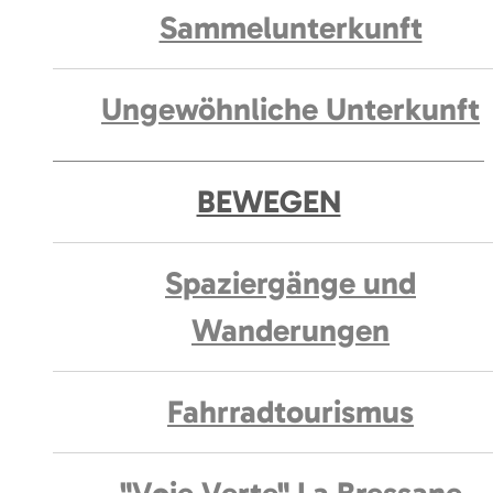
Sammelunterkunft
Ungewöhnliche Unterkunft
BEWEGEN
Spaziergänge und
Wanderungen
Fahrradtourismus