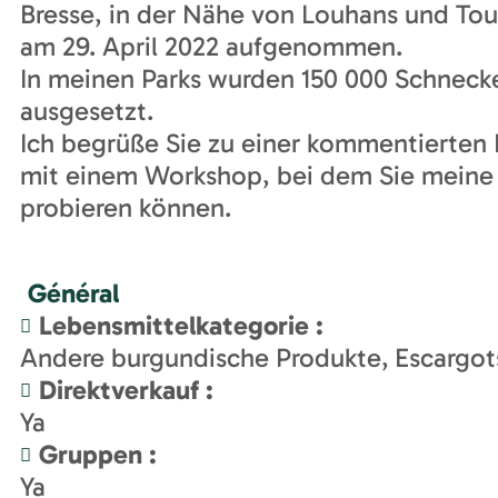
Bresse, in der Nähe von Louhans und Tou
am 29. April 2022 aufgenommen.
In meinen Parks wurden 150 000 Schneck
ausgesetzt.
Ich begrüße Sie zu einer kommentierten 
mit einem Workshop, bei dem Sie mein
probieren können.
Général
Lebensmittelkategorie
:
Andere burgundische Produkte
Escargot
Direktverkauf
:
Ya
Gruppen
:
Ya