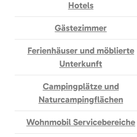
Hotels
Gästezimmer
Ferienhäuser und möblierte
Unterkunft
Campingplätze und
Naturcampingflächen
Wohnmobil Servicebereiche