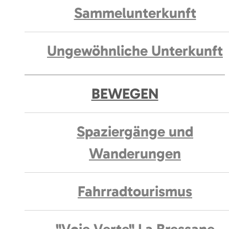
Sammelunterkunft
Ungewöhnliche Unterkunft
BEWEGEN
Spaziergänge und
Wanderungen
Fahrradtourismus