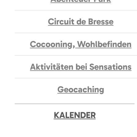
Circuit de Bresse
Cocooning, Wohlbefinden
Aktivitäten bei Sensations
Geocaching
KALENDER