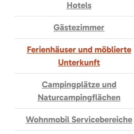
Hotels
Gästezimmer
Ferienhäuser und möblierte
Unterkunft
Campingplätze und
Naturcampingflächen
Wohnmobil Servicebereiche