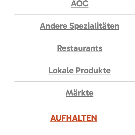
AOC
Andere Spezialitäten
Restaurants
Lokale Produkte
Märkte
AUFHALTEN