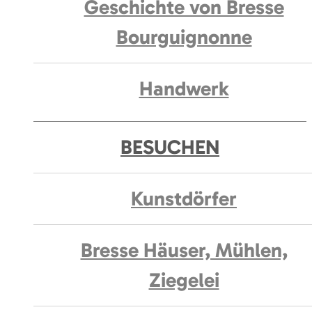
Geschichte von Bresse
Bourguignonne
Handwerk
BESUCHEN
Kunstdörfer
Bresse Häuser, Mühlen,
Ziegelei