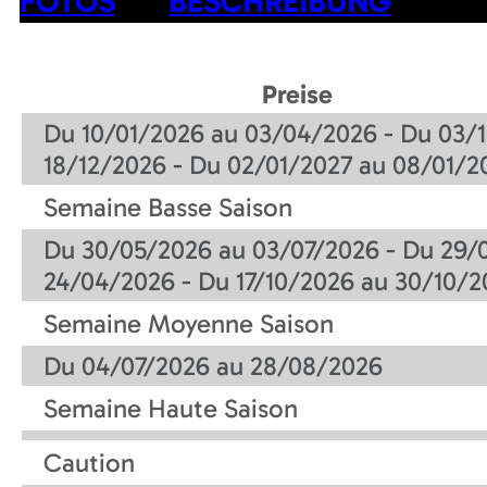
FOTOS
BESCHREIBUNG
Preise
Du 10/01/2026 au 03/04/2026 - Du 03/1
18/12/2026 - Du 02/01/2027 au 08/01/2
Semaine Basse Saison
Du 30/05/2026 au 03/07/2026 - Du 29/
24/04/2026 - Du 17/10/2026 au 30/10/2
Semaine Moyenne Saison
Du 04/07/2026 au 28/08/2026
Semaine Haute Saison
Caution