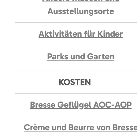
Ausstellungsorte
Aktivitäten für Kinder
Parks und Garten
KOSTEN
Bresse Geflügel AOC-AOP
Crème und Beurre von Bress