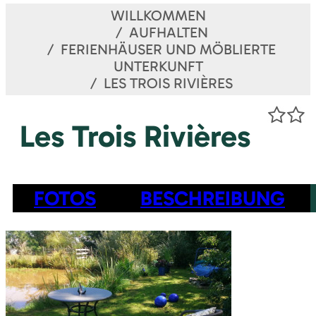
WILLKOMMEN
AUFHALTEN
FERIENHÄUSER UND MÖBLIERTE
UNTERKUNFT
LES TROIS RIVIÈRES
Les Trois Rivières
FOTOS
BESCHREIBUNG