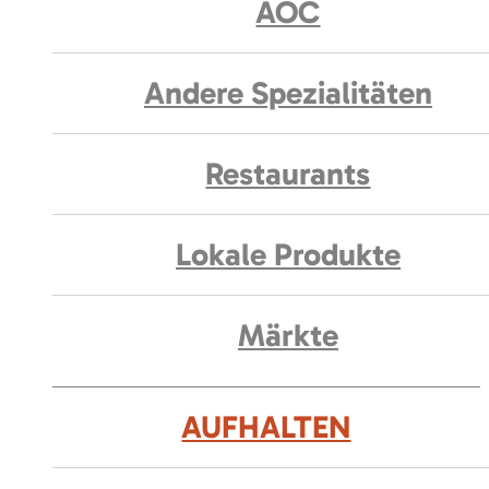
AOC
Andere Spezialitäten
Restaurants
Lokale Produkte
Märkte
AUFHALTEN