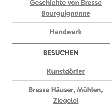
Geschichte von Bresse
Bourguignonne
Handwerk
BESUCHEN
Kunstdörfer
Bresse Häuser, Mühlen,
Ziegelei