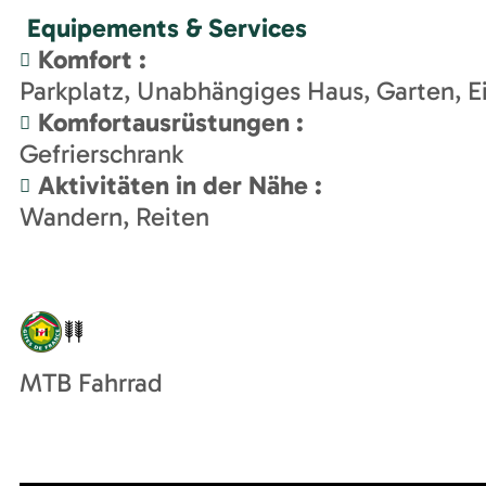
Equipements & Services
Komfort
:
Parkplatz
Unabhängiges Haus
Garten
E
Komfortausrüstungen
:
Gefrierschrank
Aktivitäten in der Nähe
:
Wandern
Reiten
MTB Fahrrad