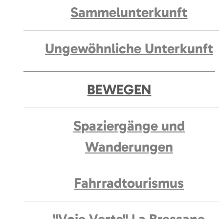
Sammelunterkunft
Ungewöhnliche Unterkunft
BEWEGEN
Spaziergänge und
Wanderungen
Fahrradtourismus