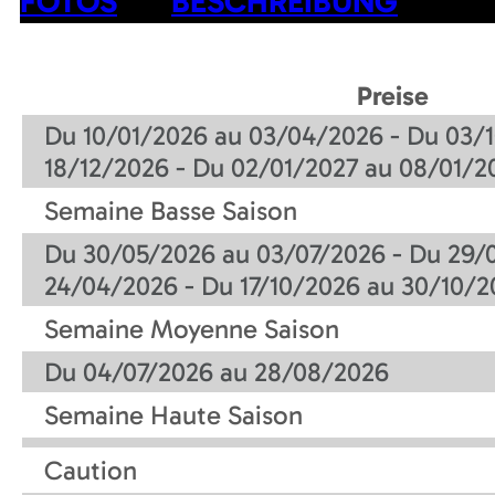
FOTOS
BESCHREIBUNG
Preise
Du 10/01/2026 au 03/04/2026 - Du 03/1
18/12/2026 - Du 02/01/2027 au 08/01/2
Semaine Basse Saison
Du 30/05/2026 au 03/07/2026 - Du 29/
24/04/2026 - Du 17/10/2026 au 30/10/2
Semaine Moyenne Saison
Du 04/07/2026 au 28/08/2026
Semaine Haute Saison
Caution