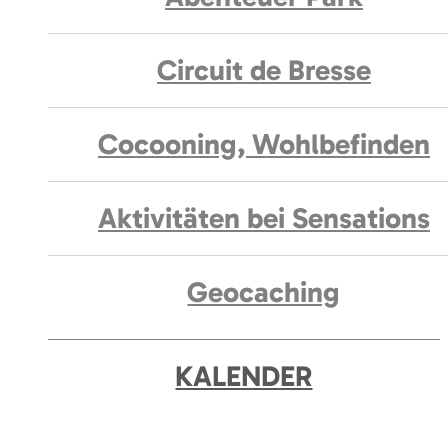
Circuit de Bresse
Cocooning, Wohlbefinden
Aktivitäten bei Sensations
Geocaching
KALENDER