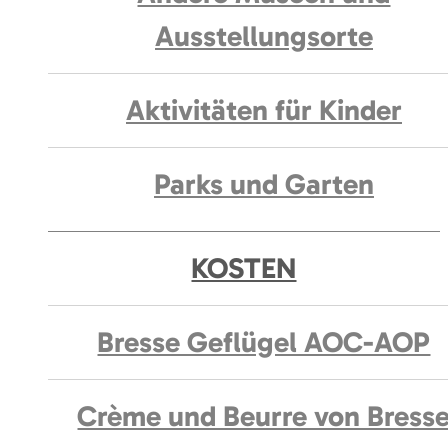
Ausstellungsorte
Aktivitäten für Kinder
Parks und Garten
KOSTEN
Bresse Geflügel AOC-AOP
Crème und Beurre von Bress