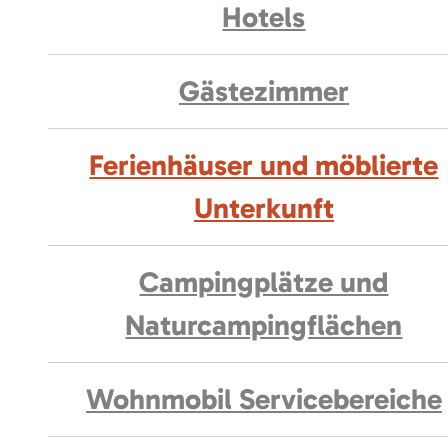
Hotels
Gästezimmer
Ferienhäuser und möblierte
Unterkunft
Campingplätze und
Naturcampingflächen
Wohnmobil Servicebereiche