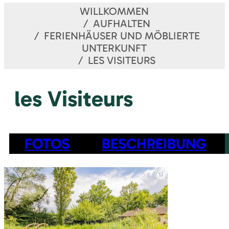
WILLKOMMEN
AUFHALTEN
FERIENHÄUSER UND MÖBLIERTE
UNTERKUNFT
LES VISITEURS
les Visiteurs
FOTOS
BESCHREIBUNG