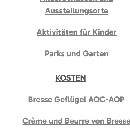
Ausstellungsorte
Aktivitäten für Kinder
Parks und Garten
KOSTEN
Bresse Geflügel AOC-AOP
Crème und Beurre von Bress