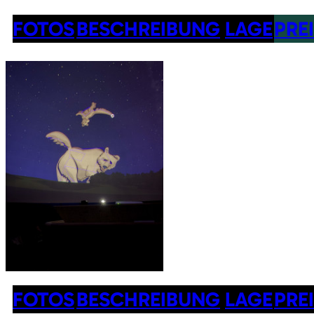
FOTOS
BESCHREIBUNG
LAGE
PRE
FOTOS
BESCHREIBUNG
LAGE
PRE