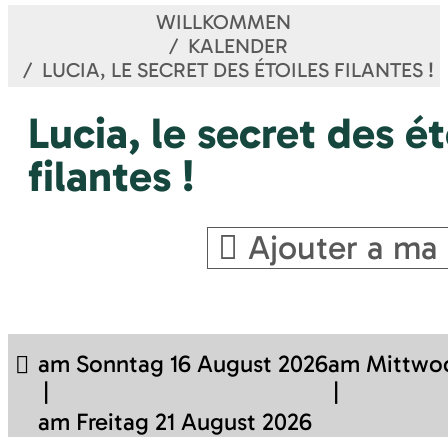
WILLKOMMEN
KALENDER
LUCIA, LE SECRET DES ÉTOILES FILANTES !
Lucia, le secret des ét
filantes !
Ajouter a ma 
am Sonntag 16 August 2026
am Mittwoc
am Freitag 21 August 2026