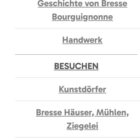
Geschichte von Bresse
Bourguignonne
Handwerk
BESUCHEN
Kunstdörfer
Bresse Häuser, Mühlen,
Ziegelei