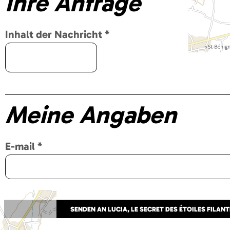
Ihre Anfrage
Inhalt der Nachricht
*
Meine Angaben
E-mail
*