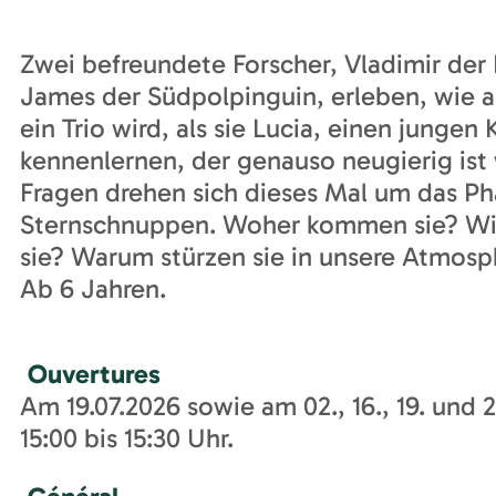
Zwei befreundete Forscher, Vladimir der 
James der Südpolpinguin, erleben, wie 
ein Trio wird, als sie Lucia, einen jungen K
kennenlernen, der genauso neugierig ist w
Fragen drehen sich dieses Mal um das P
Sternschnuppen. Woher kommen sie? Wi
sie? Warum stürzen sie in unsere Atmosp
Ab 6 Jahren.
Ouvertures
Am 19.07.2026 sowie am 02., 16., 19. und 
15:00 bis 15:30 Uhr.