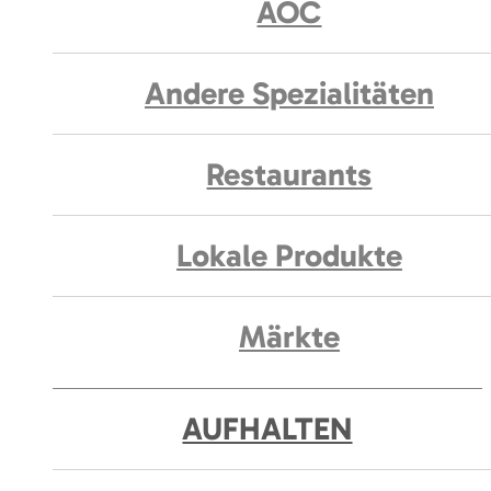
AOC
Andere Spezialitäten
Restaurants
Lokale Produkte
Märkte
AUFHALTEN