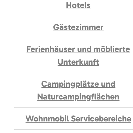
Hotels
Gästezimmer
Ferienhäuser und möblierte
Unterkunft
Campingplätze und
Naturcampingflächen
Wohnmobil Servicebereiche