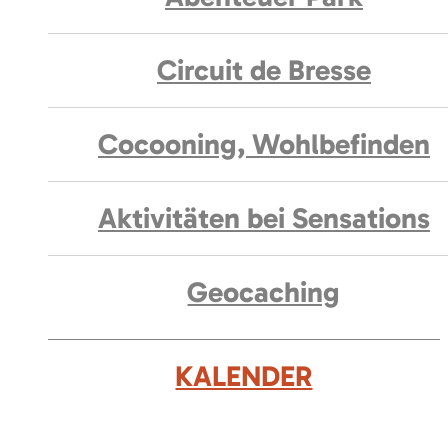
Circuit de Bresse
Cocooning, Wohlbefinden
Aktivitäten bei Sensations
Geocaching
KALENDER