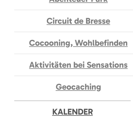
Circuit de Bresse
Cocooning, Wohlbefinden
Aktivitäten bei Sensations
Geocaching
KALENDER