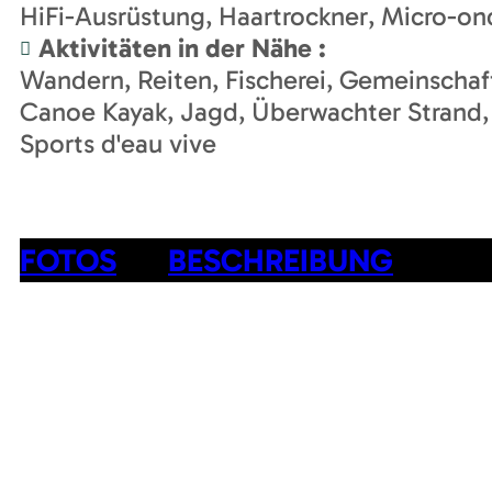
HiFi-Ausrüstung
Haartrockner
Micro-on
Aktivitäten in der Nähe
:
Wandern
Reiten
Fischerei
Gemeinschaf
Canoe Kayak
Jagd
Überwachter Strand
Sports d'eau vive
FOTOS
BESCHREIBUNG