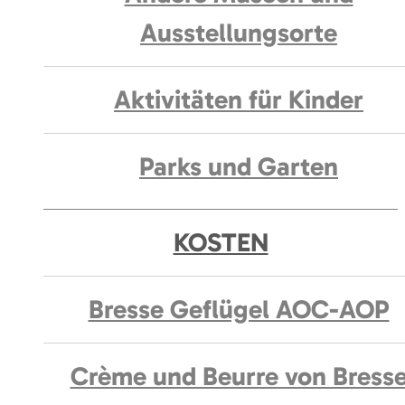
Ausstellungsorte
Aktivitäten für Kinder
Parks und Garten
KOSTEN
Bresse Geflügel AOC-AOP
Crème und Beurre von Bress