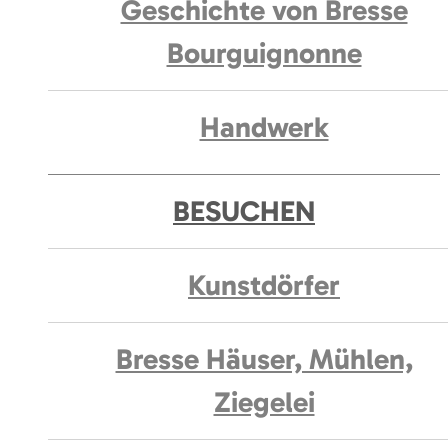
Geschichte von Bresse
Bourguignonne
Handwerk
BESUCHEN
Kunstdörfer
Bresse Häuser, Mühlen,
Ziegelei