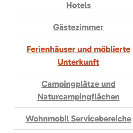
Hotels
Gästezimmer
Ferienhäuser und möblierte
Unterkunft
Campingplätze und
Naturcampingflächen
Wohnmobil Servicebereiche