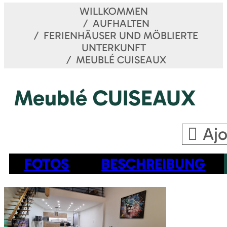
WILLKOMMEN
AUFHALTEN
FERIENHÄUSER UND MÖBLIERTE
UNTERKUNFT
MEUBLÉ CUISEAUX
Meublé CUISEAUX
Ajo
FOTOS
BESCHREIBUNG