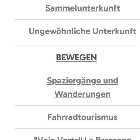
Sammelunterkunft
Ungewöhnliche Unterkunft
BEWEGEN
Spaziergänge und
Wanderungen
Fahrradtourismus