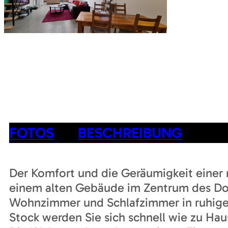
FOTOS
BESCHREIBUNG
Der Komfort und die Geräumigkeit eine
einem alten Gebäude im Zentrum des Do
Wohnzimmer und Schlafzimmer in ruhiger
Stock werden Sie sich schnell wie zu Hau