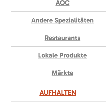
AOC
Andere Spezialitäten
Restaurants
Lokale Produkte
Märkte
AUFHALTEN