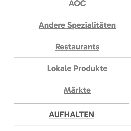
AOC
Andere Spezialitäten
Restaurants
Lokale Produkte
Märkte
AUFHALTEN