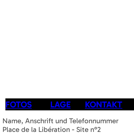
FOTOS
LAGE
KONTAKT
Name, Anschrift und Telefonnummer
Place de la Libération - Site n°2