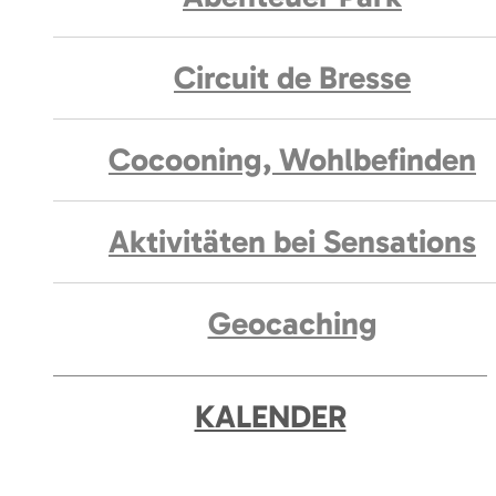
Circuit de Bresse
Cocooning, Wohlbefinden
Aktivitäten bei Sensations
Geocaching
KALENDER