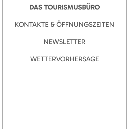
DAS TOURISMUSBÜRO
KONTAKTE & ÖFFNUNGSZEITEN
NEWSLETTER
WETTERVORHERSAGE