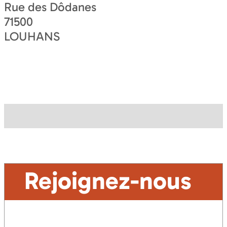
Rue des Dôdanes
71500
LOUHANS
Rejoignez-nous