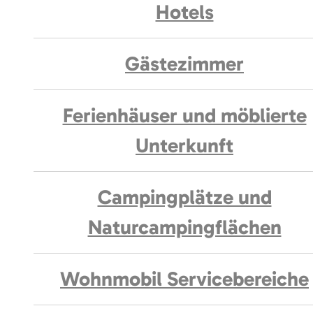
Hotels
Gästezimmer
Ferienhäuser und möblierte
Unterkunft
Campingplätze und
Naturcampingflächen
Wohnmobil Servicebereiche