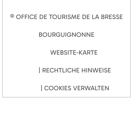
© OFFICE DE TOURISME DE LA BRESSE
BOURGUIGNONNE
WEBSITE-KARTE
RECHTLICHE HINWEISE
COOKIES VERWALTEN