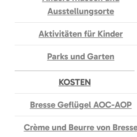
Ausstellungsorte
Aktivitäten für Kinder
Parks und Garten
KOSTEN
Bresse Geflügel AOC-AOP
Crème und Beurre von Bress