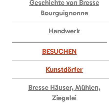
Geschichte von Bresse
Bourguignonne
Handwerk
BESUCHEN
Kunstdörfer
Bresse Häuser, Mühlen,
Ziegelei