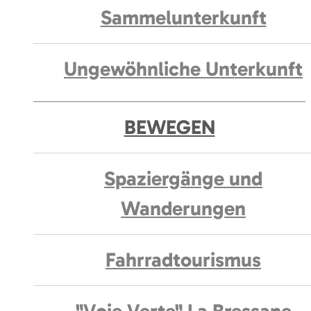
Sammelunterkunft
Ungewöhnliche Unterkunft
BEWEGEN
Spaziergänge und
Wanderungen
Fahrradtourismus