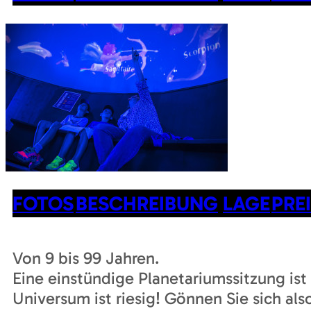
FOTOS
BESCHREIBUNG
LAGE
PRE
Von 9 bis 99 Jahren.
Eine einstündige Planetariumssitzung ist 
Universum ist riesig! Gönnen Sie sich als