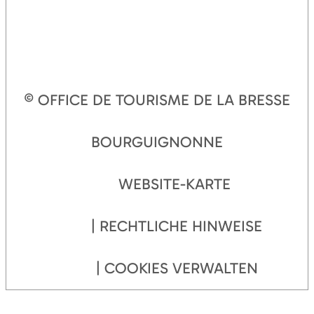
© OFFICE DE TOURISME DE LA BRESSE
BOURGUIGNONNE
WEBSITE-KARTE
RECHTLICHE HINWEISE
COOKIES VERWALTEN