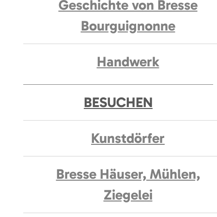
Geschichte von Bresse
Bourguignonne
Handwerk
BESUCHEN
Kunstdörfer
Bresse Häuser, Mühlen,
Ziegelei