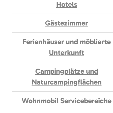
Hotels
Gästezimmer
Ferienhäuser und möblierte
Unterkunft
Campingplätze und
Naturcampingflächen
Wohnmobil Servicebereiche