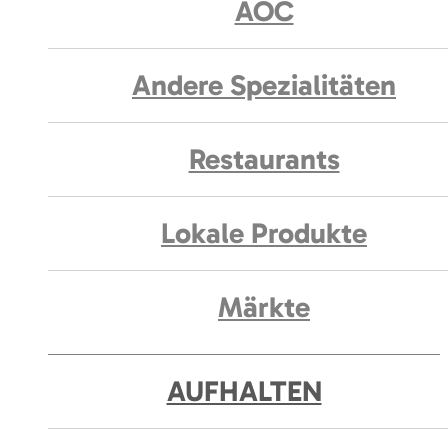
AOC
Andere Spezialitäten
Restaurants
Lokale Produkte
Märkte
AUFHALTEN