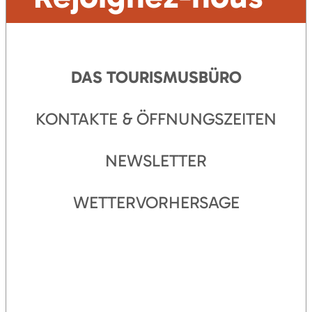
DAS TOURISMUSBÜRO
KONTAKTE & ÖFFNUNGSZEITEN
NEWSLETTER
WETTERVORHERSAGE