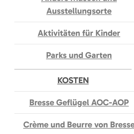
Ausstellungsorte
Aktivitäten für Kinder
Parks und Garten
KOSTEN
Bresse Geflügel AOC-AOP
Crème und Beurre von Bress