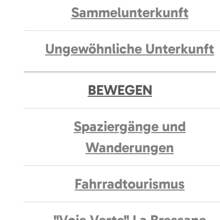
Sammelunterkunft
Ungewöhnliche Unterkunft
BEWEGEN
Spaziergänge und
Wanderungen
Fahrradtourismus