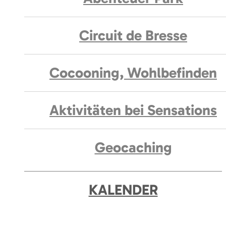
Circuit de Bresse
Cocooning, Wohlbefinden
Aktivitäten bei Sensations
Geocaching
KALENDER