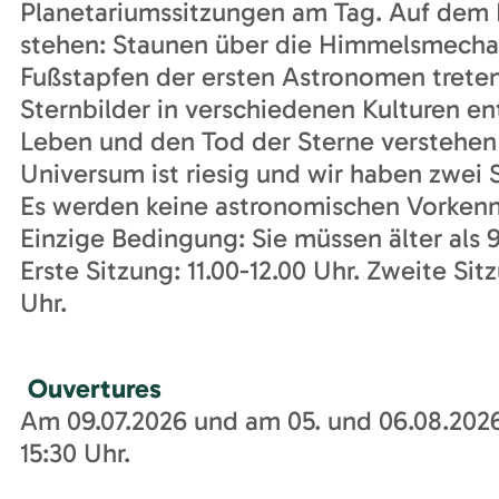
Planetariumssitzungen am Tag. Auf de
stehen: Staunen über die Himmelsmechan
Fußstapfen der ersten Astronomen treten
Sternbilder in verschiedenen Kulturen e
Leben und den Tod der Sterne verstehen 
Universum ist riesig und wir haben zwei 
Es werden keine astronomischen Vorkennt
Einzige Bedingung: Sie müssen älter als 9
Erste Sitzung: 11.00-12.00 Uhr. Zweite Sitz
Uhr.
Ouvertures
Am 09.07.2026 und am 05. und 06.08.2026
15:30 Uhr.