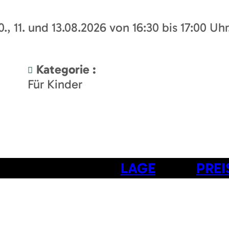
0., 11. und 13.08.2026 von 16:30 bis 17:00 Uhr
Kategorie
:
Für Kinder
LAGE
PREI