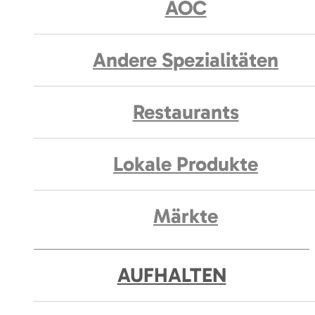
AOC
Andere Spezialitäten
Restaurants
Lokale Produkte
Märkte
AUFHALTEN