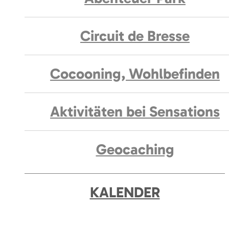
Circuit de Bresse
Cocooning, Wohlbefinden
Aktivitäten bei Sensations
Geocaching
KALENDER