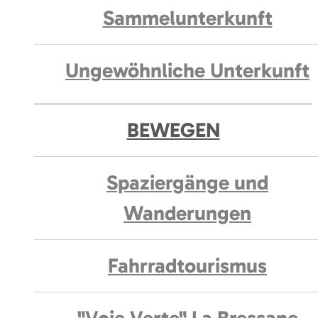
Sammelunterkunft
Ungewöhnliche Unterkunft
BEWEGEN
Spaziergänge und
Wanderungen
Fahrradtourismus