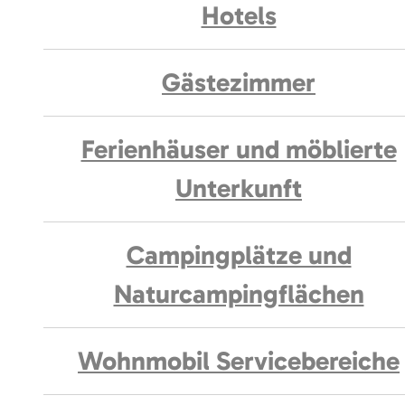
Hotels
Gästezimmer
Ferienhäuser und möblierte
Unterkunft
Campingplätze und
Naturcampingflächen
Wohnmobil Servicebereiche