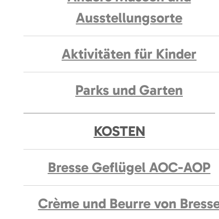
Ausstellungsorte
Aktivitäten für Kinder
Parks und Garten
KOSTEN
Bresse Geflügel AOC-AOP
Crème und Beurre von Bress