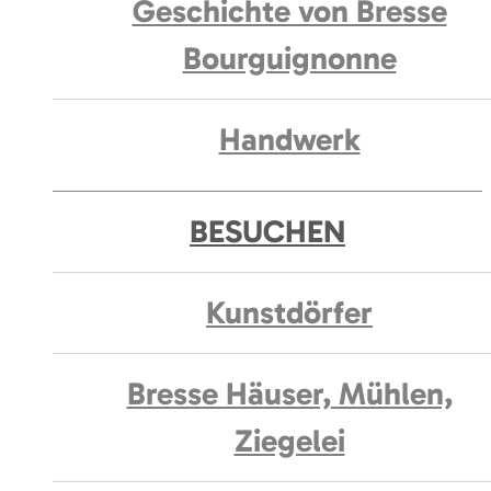
Geschichte von Bresse
Bourguignonne
Handwerk
BESUCHEN
Kunstdörfer
Bresse Häuser, Mühlen,
Ziegelei